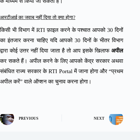
के माध्यम से किया जा सकता है।
आरटीआई का जवाब नहीं दिया तो क्या होगा?
किसी भी विभाग में RTI फ़ाइल करने के पश्चात आपको 30 दिनों
का इंतजार करना चाहिए यदि आपको 30 दिनों के भीतर विभाग
द्वारा कोई उत्तर नहीं दिया जाता है तो आप इसके खिलाफ
अपील
कर सकते हैं। अपील करने के लिए आपको केंद्र सरकार अथवा
संबंधित राज्य सरकार के RTI Portal में जाना होगा और “प्रथम
अपील करें” वाले ऑप्शन का चुनाव करना होगा।
PREVIOUS
NEXT