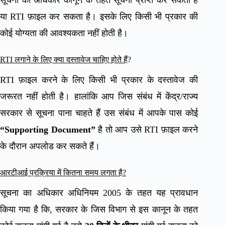
सूचना का अधिकार कानून के तहत सूचना प्राप्त कर सकता है
या RTI फ़ाइल कर सकता है। इसके लिए किसी भी प्रकार की
कोई योग्यता की आवश्यकता नहीं होती है।
RTI लगाने के लिए क्या दस्तावेज चाहिए होते हैं
?
RTI फ़ाइल करने के लिए किसी भी प्रकार के दस्तावेज की
जरूरत नहीं होती है। हालांकि आप जिस संबंध में केंद्र/राज्य
सरकार से सूचना पाना चाहते हैं उस संबंध में आपके पास कोई
“Supporting Document”
है तो आप उसे RTI फ़ाइल करने
के दौरान अपलोड कर सकते हैं।
आरटीआई प्रक्रिया में कितना समय लगता है?
सूचना का अधिकार अधिनियम 2005 के तहत यह प्रावधान
किया गया है कि, सरकार के जिस विभाग से इस कानून के तहत