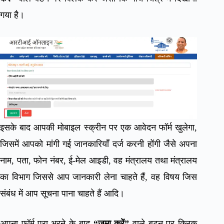
गया है।
इसके बाद आपकी मोबाइल स्क्रीन पर एक आवेदन फॉर्म खुलेगा,
जिसमें आपको मांगी गई जानकारियाँ दर्ज करनी होंगी जैसे अपना
नाम, पता, फोन नंबर, ई-मेल आइडी, वह मंत्रालय तथा मंत्रालय
का विभाग जिससे आप जानकारी लेना चाहते हैं, वह विषय जिस
संबंध में आप सूचना पाना चाहते हैं आदि।
अपना फॉर्म पूरा भरने के बाद
“जमा करें”
वाले बटन पर क्लिक