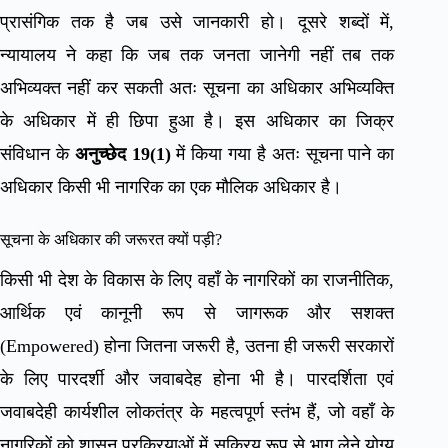
प्रासंगिक तक है जब उसे जानकारी हो। दूसरे शब्दों में,
न्यायालय ने कहा कि जब तक जनता जानेगी नहीं तब तक
अभिव्यक्त नहीं कर सकती अतः सूचना का अधिकार अभिव्यक्ति
के अधिकार में ही छिपा हुआ है। इस अधिकार का जिक्र
संविधान के
अनुच्छेद 19(1)
में किया गया है अतः सूचना पाने का
अधिकार किसी भी नागरिक का एक मौलिक अधिकार है।
सूचना के अधिकार की जरूरत क्यों पड़ी?
किसी भी देश के विकास के लिए वहाँ के नागरिकों का राजनीतिक,
आर्थिक एवं कानूनी रूप से जागरूक और सशक्त
(Empowered) होना जितना जरूरी है, उतना ही जरूरी सरकारों
के लिए पारदर्शी और जवाबदेह होना भी है। पारदर्शिता एवं
जवाबदेही कार्यशील लोकतंत्र के महत्वपूर्ण स्तंभ हैं, जो वहाँ के
नागरिकों को शासन प्रक्रियाओं में सक्रिय रूप से भाग लेने योग्य