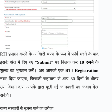
RTI फ़ाइल करने के आखिरी चरण के रूप में फॉर्म भरने के बाद
इसके अंत में दिए गए “
Submit
” पर क्लिक कर
10 रुपये
के
शुल्क का भुगतान करें। अब आपको एक
RTI Registration
नंबर दिया जाएगा, जिसकी सहायता से आप 30 दिनों के भीतर
उस विभाग द्वारा आपके द्वारा पूछी गई जानकारी का जवाब देख
सकेंगे।
राज्य सरकारों से सूचना पाने का तरीका