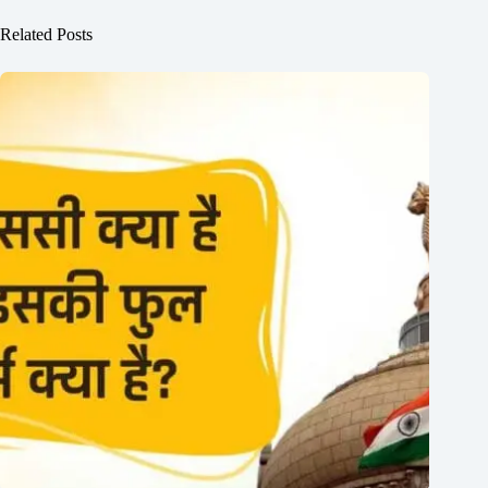
Related Posts