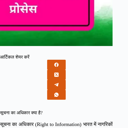
आर्टिकल शेयर करें
सूचना का अधिकार क्या है?
सूचना का अधिकार (Right to Information) भारत में नागरिकों