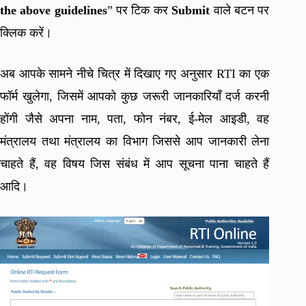
the above guidelines
” पर टिक कर
Submit
वाले बटन पर
क्लिक करें।
अब आपके सामने नीचे चित्र में दिखाए गए अनुसार RTI का एक
फॉर्म खुलेगा, जिसमें आपको कुछ जरूरी जानकारियाँ दर्ज करनी
होंगी जैसे अपना नाम, पता, फोन नंबर, ई-मेल आइडी, वह
मंत्रालय तथा मंत्रालय का विभाग जिससे आप जानकारी लेना
चाहते हैं, वह विषय जिस संबंध में आप सूचना पाना चाहते हैं
आदि।