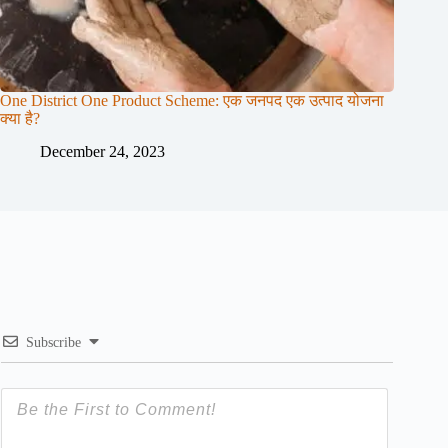
One District One Product Scheme: एक जनपद एक उत्पाद योजना
क्या है?
December 24, 2023
Subscribe