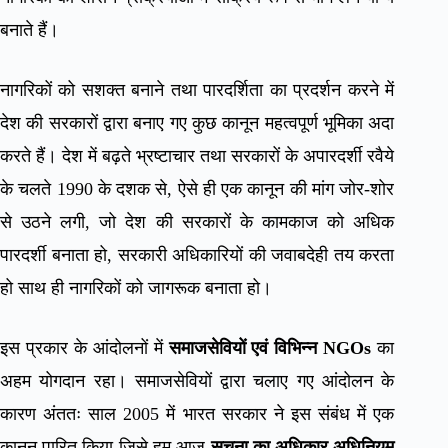
बनाते हैं।
नागरिकों को सशक्त बनाने तथा पारदर्शिता का प्रदर्शन करने में
देश की सरकारों द्वारा बनाए गए कुछ कानून महत्वपूर्ण भूमिका अदा
करते हैं। देश में बढ़ते भ्रष्टाचार तथा सरकारों के अपारदर्शी रवैये
के चलते 1990 के दशक से, ऐसे ही एक कानून की मांग जोर-शोर
से उठने लगी, जो देश की सरकारों के कामकाज को अधिक
पारदर्शी बनाता हो, सरकारी अधिकारियों की जवाबदेही तय करता
हो साथ ही नागरिकों को जागरूक बनाता हो।
इस प्रकार के आंदोलनों में
समाजसेवियों एवं विभिन्न NGOs
का
अहम योगदान रहा। समाजसेवियों द्वारा चलाए गए आंदोलन के
कारण अंततः साल 2005 में भारत सरकार ने इस संबंध में एक
कानून पारित किया जिसे हम आज
सूचना का अधिकार अधिनियम