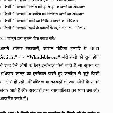
किसी भी सरकारी निर्णय की प्रति प्राप्त करने का अधिकार
किसी भी सरकारी दस्तावेज का निरीक्षण करने का अधिकार
किसी भी सरकारी कार्य का निरीक्षण करने का अधिकार
किसी भी सरकारी कार्य के पदार्थों के नमूने लेना का अधिकार
RTI कानून द्वारा सूचना कैसे प्राप्त करें?
आपने अक्सर समाचारों, सोशल मीडिया इत्यादि में
“RTI
Activist”
तथा
“Whistleblower”
जैसे शब्दों को सुना होगा
ये शब्द ऐसे लोगों के लिए इस्तेमाल किये जाते हैं जो सूचना का
अधिकार कानून का इस्तेमाल करते हुए जनहित से जुड़े किसी
मामले में हो रही अनियमितता या गड़बड़ी को आम लोगों के सामने
लेकर आते हैं और सरकारों तथा न्यायपालिका का ध्यान उस ओर
आकर्षित करते हैं।