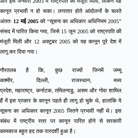
और इसे जनवरी 2003 में राष्ट्रपति की मंजूरी मिली, लेकिन यह
कानून प्रभावी न हो सका। लगातार होते आंदोलनों के चलते
अंततः
12 मई 2005
को “सूचना का अधिकार अधिनियम 2005”
संसद में पारित किया गया, जिसे 15 जून 2005 को राष्ट्रपति की
मंजूरी मिली और 12 अक्टूबर 2005 को यह कानून पूरे देश में
लागू कर दिया गया।
गौरतलब है कि, कुछ राज्यों जिनमें जम्मू
कश्मीर, दिल्ली, राजस्थान, मध्य
प्रदेश, महाराष्ट्र, कर्नाटक, तमिलनाडु, असम और गोवा शामिल
हैं में इस प्रकार के कानून पहले ही लागू हो चुके थे, हालांकि ये
सूचना का अधिकार कानून 2005 जितने प्रभावी नहीं थे। इस
संबंध में राष्ट्रीय स्तर पर कानून पारित होने से सरकारी
कामकाज बहुत हद तक पारदर्शी हुआ है।