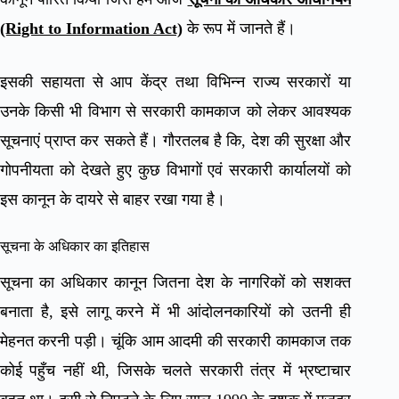
(Right to Information Act)
के रूप में जानते हैं।
इसकी सहायता से आप केंद्र तथा विभिन्न राज्य सरकारों या
उनके किसी भी विभाग से सरकारी कामकाज को लेकर आवश्यक
सूचनाएं प्राप्त कर सकते हैं। गौरतलब है कि, देश की सुरक्षा और
गोपनीयता को देखते हुए कुछ विभागों एवं सरकारी कार्यालयों को
इस कानून के दायरे से बाहर रखा गया है।
सूचना के अधिकार का इतिहास
सूचना का अधिकार कानून जितना देश के नागरिकों को सशक्त
बनाता है, इसे लागू करने में भी आंदोलनकारियों को उतनी ही
मेहनत करनी पड़ी। चूंकि आम आदमी की सरकारी कामकाज तक
कोई पहुँच नहीं थी, जिसके चलते सरकारी तंत्र में भ्रष्टाचार