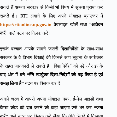
सकते हैं अथवा सरकार से किसी भी विषय में सूचना प्राप्त कर
सकते हैं। RTI लगाने के लिए अपने मोबाइल ब्राउजर में
https://rtionline.up.gov.in
वेबसाइट खोलें तथा “
आवेदन
करें
” वाले बटन पर क्लिक करें।
इसके पश्चात आपके सामने जरूरी दिशानिर्देशों के साथ-साथ
सरकार के वे विभाग दिखाई देंगे जिनसे आप सूचना के अधिकार
के तहत जानकारी ले सकते हैं। दिशानिर्देशों को पढ़ें और इसके
बाद अंत में बने
“मैंने उपर्युक्त दिशा-निर्देशों को पढ़ लिया है एवं
समझ लिया है”
बटन पर क्लिक कर दें।
अगले चरण में आपसे अपना मोबाइल नंबर, ई-मेल आइडी तथा
कैप्चा कोड को दर्ज करने को कहा जाएगा उसे भर कर
“जमा
करें”
वाले बटन पर क्लिक करें जैसा कि नीचे चित्रे में दिखाया