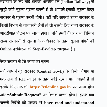
उदाहरण के लिए यदि आपको भारतीय रेल (Indian Railway) से
जुड़ी कोई सूचना प्राप्त करनी है तो आपको इसकी सूचना केंद्र
सरकार से प्राप्त करनी होगी। वहीं यदि आपको राज्य सरकार के
किसी विभाग से जानकारी लेनी हो तो उसके लिए राज्य सरकार के
आरटीआई पोर्टल पर जाना होगा। नीचे हमनें केंद्र तथा विभिन्न
राज्य सरकारों से सूचना के अधिकार के तहत सूचना मांगने की
Online प्रक्रिया को Step-By-Step समझाया है।
केंद्र सरकार से ऐसे प्राप्त करें सूचना
यदि आप केंद्र सरकार (Central Govt.) के किसी विभाग या
मंत्रालय से RTI कानून के तहत कोई सूचना पाना चाहते हैं तो
इसके लिए आपको
https://rtionline.gov.in
पर जाना होगा
और
“Submit Request”
पर क्लिक करना होगा। इसके बाद
जरूरी निर्देशों को पढ़कर “
I have read and understood