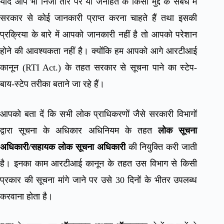
यदि आप भी निजी तौर पर या जनहित के किसी मुद्दे के संबंध में
सरकार से कोई जानकारी प्राप्त करना चाहते हैं तथा इसकी
प्रक्रिया के बारे में आपको जानकारी नहीं है तो आपको परेशान
होने की आवश्यकता नहीं है। क्योंकि हम आपको आगे आरटीआई
कानून (RTI Act.) के तहत सरकार से सूचना पाने का स्टेप-
बाय-स्टेप तरीका बताने जा रहे हैं।
आपको बता दें कि सभी लोक प्राधिकरणों जैसे सरकारी विभागों
द्वारा सूचना के अधिकार अधिनियम के तहत
लोक सूचना
अधिकारी/सहायक लोक सूचना अधिकारी
की नियुक्ति करी जाती
है। इनका काम आरटीआई कानून के तहत उस विभाग से किसी
प्रकार की सूचना मांगे जाने पर उसे 30 दिनों के भीतर उपलब्ध
करवाना होता है।