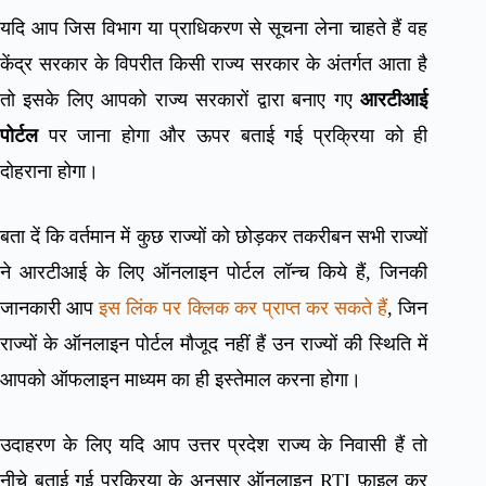
यदि आप जिस विभाग या प्राधिकरण से सूचना लेना चाहते हैं वह
केंद्र सरकार के विपरीत किसी राज्य सरकार के अंतर्गत आता है
तो इसके लिए आपको राज्य सरकारों द्वारा बनाए गए
आरटीआई
पोर्टल
पर जाना होगा और ऊपर बताई गई प्रक्रिया को ही
दोहराना होगा।
बता दें कि वर्तमान में कुछ राज्यों को छोड़कर तकरीबन सभी राज्यों
ने आरटीआई के लिए ऑनलाइन पोर्टल लॉन्च किये हैं, जिनकी
जानकारी आप
इस लिंक पर क्लिक कर प्राप्त कर सकते हैं
, जिन
राज्यों के ऑनलाइन पोर्टल मौजूद नहीं हैं उन राज्यों की स्थिति में
आपको ऑफलाइन माध्यम का ही इस्तेमाल करना होगा।
उदाहरण के लिए यदि आप उत्तर प्रदेश राज्य के निवासी हैं तो
नीचे बताई गई प्रक्रिया के अनुसार ऑनलाइन RTI फ़ाइल कर