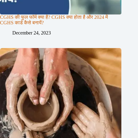
CGHS की फुल फॉर्म क्या है? CGHS क्या होता है और 2024 में
CGHS कार्ड कैसे बनायें?
December 24, 2023