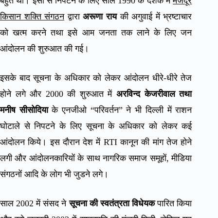
बहुत था। इसी से निपटने के लिए साल 1990 के दशक में
मजदूर
किसान शक्ति संगठन
द्वारा
अरूणा राय
की अगुवाई में भ्रष्टाचार
को खत्म करने तथा इसे आम जनता तक लाने के लिए जन
आंदोलन की शुरुआत की गई।
इसके बाद सूचना के अधिकार को लेकर आंदोलन धीरे-धीरे तेज
होने लगे और 2000 की शुरुआत में
अरविन्द केजरीवाल तथा
मनीष सीसोदिया
के एनजीओ “परिवर्तन” ने भी दिल्ली में राशन
घोटाले से निपटने के लिए सूचना के अधिकार को लेकर कई
आंदोलन किये। इस दौरान देश में RTI कानून की मांग तेज होने
लगी और आंदोलनकारियों के साथ नागरिक समाज समूहों, मीडिया
संगठनों आदि के लोग भी जुडने लगे।
साल 2002 में संसद ने
सूचना की स्वतंत्रता विधेयक
पारित किया