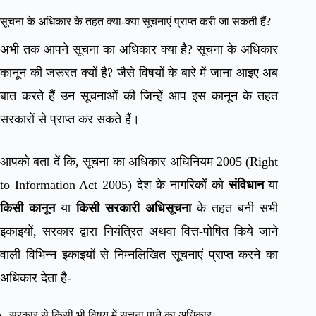
सूचना के अधिकार के तहत क्या-क्या सूचनाएं प्राप्त करी जा सकती हैं?
अभी तक आपने सूचना का अधिकार क्या है? सूचना के अधिकार
कानून की जरूरत क्यों है? जैसे विषयों के बारे में जाना आइए अब
बात करते हैं उन सूचनाओं की जिन्हें आप इस कानून के तहत
सरकारों से प्राप्त कर सकते हैं।
आपको बता दें कि, सूचना का अधिकार अधिनियम 2005 (Right
to Information Act 2005) देश के नागरिकों को
संविधान
या
किसी कानून
या
किसी सरकारी अधिसूचना
के तहत बनी सभी
इकाइयों, सरकार द्वारा नियंत्रित अथवा वित्त-पोषित किये जाने
वाली विभिन्न इकाइयों से निम्नलिखित सूचनाएं प्राप्त करने का
अधिकार देता है-
सरकार से किसी भी विषय में सूचना पाने का अधिकार