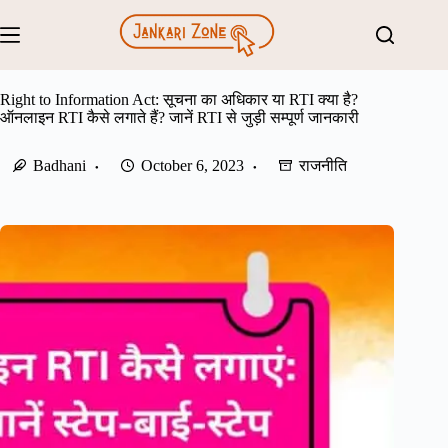
Skip
to
content
Right to Information Act: सूचना का अधिकार या RTI क्या है?
ऑनलाइन RTI कैसे लगाते हैं? जानें RTI से जुड़ी सम्पूर्ण जानकारी
Badhani
October 6, 2023
राजनीति