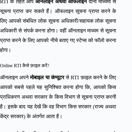
RTI के तहत आप
ऑनलाइन अथवा ऑफलाइन
दोनों माध्यमों से
सूचना प्राप्त कर सकते हैं। ऑफलाइन सूचना प्राप्त करने के
लिए आपको संबंधित लोक सूचना अधिकारी/सहायक लोक सूचना
अधिकारी से संपर्क करना होगा। वहीं ऑनलाइन माध्यम से सूचना
प्राप्त करने के लिए आपको नीचे बताए गए स्टेप्स को फॉलो करना
होगा।
Online RTI कैसे फ़ाइल करें?
ऑनलाइन अपने
मोबाइल या कंप्यूटर
से RTI फ़ाइल करने के लिए
आपको सबसे पहले यह सुनिश्चित करना होगा कि, आपको किस
प्राधिकरण अथवा सरकार के किस विभाग से सूचना प्राप्त करनी
है। इसके बाद यह देखें कि वह विभाग किस सरकार (राज्य अथवा
केंद्र सरकार) के अंतर्गत आता है।