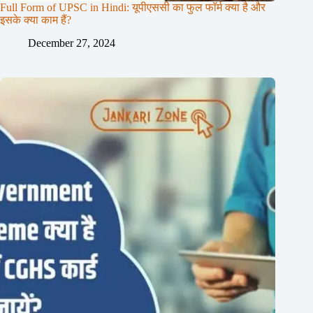
Full Form of UPSC in Hindi: यूपीएससी का फुल फॉर्म क्या है और
इसके क्या काम हैं?
December 27, 2024