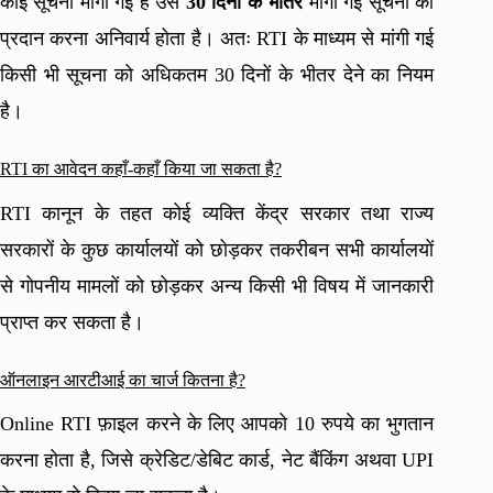
कोई सूचना मांगी गई है उसे
30 दिनों के भीतर
मांगी गई सूचना को
प्रदान करना अनिवार्य होता है। अतः RTI के माध्यम से मांगी गई
किसी भी सूचना को अधिकतम 30 दिनों के भीतर देने का नियम
है।
RTI का आवेदन कहाँ-कहाँ किया जा सकता है?
RTI कानून के तहत कोई व्यक्ति केंद्र सरकार तथा राज्य
सरकारों के कुछ कार्यालयों को छोड़कर तकरीबन सभी कार्यालयों
से गोपनीय मामलों को छोड़कर अन्य किसी भी विषय में जानकारी
प्राप्त कर सकता है।
ऑनलाइन आरटीआई का चार्ज कितना है?
Online RTI फ़ाइल करने के लिए आपको 10 रुपये का भुगतान
करना होता है, जिसे क्रेडिट/डेबिट कार्ड, नेट बैंकिंग अथवा UPI