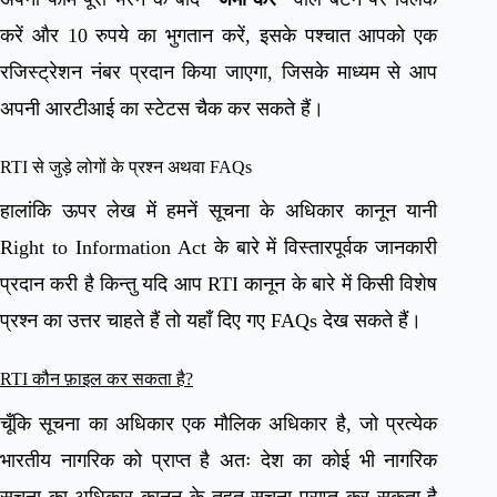
करें और 10 रुपये का भुगतान करें, इसके पश्चात आपको एक
रजिस्ट्रेशन नंबर प्रदान किया जाएगा, जिसके माध्यम से आप
अपनी आरटीआई का स्टेटस चैक कर सकते हैं।
RTI से जुड़े लोगों के प्रश्न अथवा FAQs
हालांकि ऊपर लेख में हमनें सूचना के अधिकार कानून यानी
Right to Information Act के बारे में विस्तारपूर्वक जानकारी
प्रदान करी है किन्तु यदि आप RTI कानून के बारे में किसी विशेष
प्रश्न का उत्तर चाहते हैं तो यहाँ दिए गए FAQs देख सकते हैं।
RTI कौन फ़ाइल कर सकता है?
चूँकि सूचना का अधिकार एक मौलिक अधिकार है, जो प्रत्येक
भारतीय नागरिक को प्राप्त है अतः देश का कोई भी नागरिक