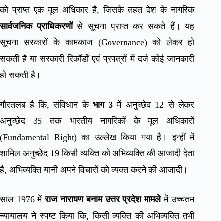
को प्राप्त एक मूल अधिकार है, जिसके तहत देश के नागरिक
सार्वजनिक प्राधिकरणों
से सूचना प्राप्त कर सकते हैं। यह
सूचना सरकारों के कामकाज (Governance) को लेकर हो
सकती है या सरकारी रिकॉर्डों एवं प्रपत्रों में दर्ज कोई जानकारी
हो सकती है।
गौरतलब है कि, संविधान के
भाग 3
में अनुच्छेद 12 से लेकर
अनुच्छेद 35 तक भारतीय नागरिकों के मूल अधिकारों
(Fundamental Right) का उल्लेख किया गया है। इन्हीं में
शामिल अनुच्छेद 19 किसी व्यक्ति को अभिव्यक्ति की आजादी देता
है, अभिव्यक्ति यानी अपने विचारों को व्यक्त करने की आजादी।
साल 1976 में
राज नारायण बनाम उत्तर प्रदेश मामले
में उच्चतम
न्यायालय ने स्पष्ट किया कि, किसी व्यक्ति की अभिव्यक्ति तभी