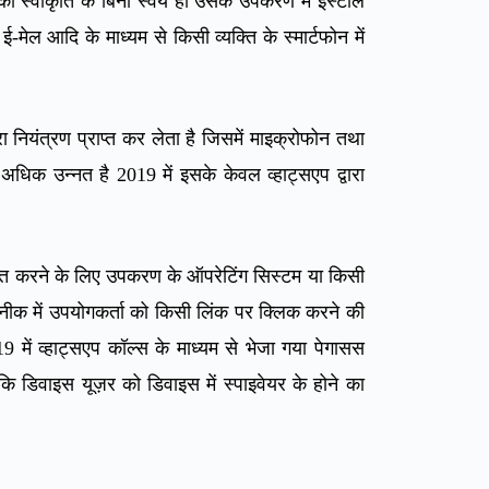
ी स्वीकृति के बिना स्वयं ही उसके उपकरण में इंस्टाॅल
ेल आदि के माध्यम से किसी व्यक्ति के स्मार्टफोन में
ियंत्रण प्राप्त कर लेता है जिसमें माइक्रोफोन तथा
 अधिक उन्नत है 2019 में इसके केवल व्हाट्सएप द्वारा
्रमित करने के लिए उपकरण के ऑपरेटिंग सिस्टम या किसी
कनीक में उपयोगकर्ता को किसी लिंक पर क्लिक करने की
में व्हाट्सएप कॉल्स के माध्यम से भेजा गया पेगासस
ि डिवाइस यूज़र को डिवाइस में स्पाइवेयर के होने का