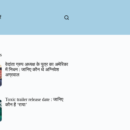
ं
s
वेदांता ग्रुप अध्यक्ष के पुत्र का अमेरिका
में निधन : जानिए कौन थे अग्निवेश
अग्रवाल
Toxic trailer release date : जानिए
कौन है ‘राया’