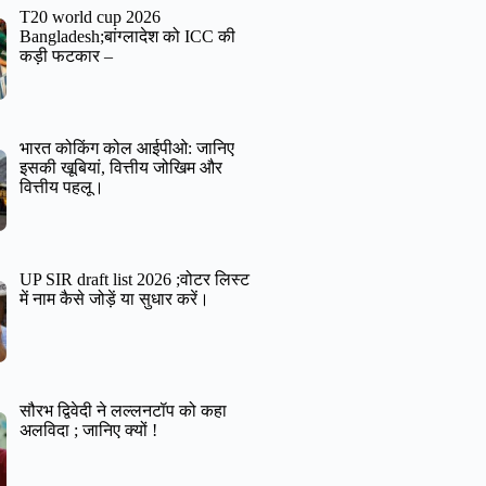
T20 world cup 2026
Bangladesh;बांग्लादेश को ICC की
कड़ी फटकार –
भारत कोकिंग कोल आईपीओ: जानिए
इसकी खूबियां, वित्तीय जोखिम और
वित्तीय पहलू।
UP SIR draft list 2026 ;वोटर लिस्ट
में नाम कैसे जोड़ें या सुधार करें।
सौरभ द्विवेदी ने लल्लनटॉप को कहा
अलविदा ; जानिए क्यों !