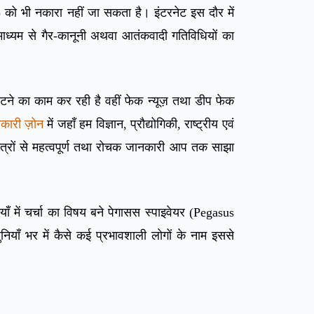
) को भी नकारा नहीं जा सकता है। इंटरनेट इस दौर में
े माध्यम से गैर-कानूनी अथवा आतंकवादी गतिविधियों का
ाटने का काम कर रही है वहीं फेक न्यूज़ तथा डीप फेक
कारी ज़ोन
में जहाँ हम विज्ञान, प्रौद्योगिकी, राष्ट्रीय एवं
 क्षेत्रों से महत्वपूर्ण तथा रोचक जानकारी आप तक साझा
ियाँ में चर्चा का विषय बने पेगासस स्पाइवेयर (Pegasus
ुनियाँ भर में कैसे कई प्रभावशाली लोगों के नाम इससे