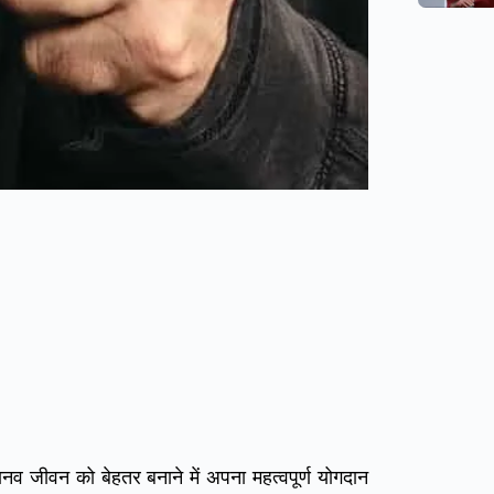
ही मानव जीवन को बेहतर बनाने में अपना महत्वपूर्ण योगदान