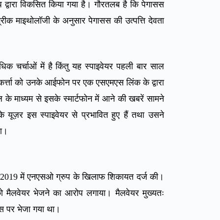
द्वारा विकसित किया गया है। गौरतलब है कि पेगासस
ग्रीक माइथोलॉजी के अनुसार पेगासस की उत्पत्ति देवता
क चर्चाओं में है किंतु यह स्पाइवेयर पहली बार साल
कर्त्ता को उनके आईफोन पर एक एसएमएस लिंक के द्वारा
 के माध्यम से इसके स्मार्टफोन में आने की खबरें सामने
यूज़र इस स्पाइवेयर से प्रभावित हुए हैं तथा उसने
या।
बर 2019 में एनएसओ ग्रुप के खिलाफ शिकायत दर्ज की।
को मैलवेयर भेजने का आरोप लगाया। मैलवेयर मुख्यतः
न्स पर भेजा गया था।