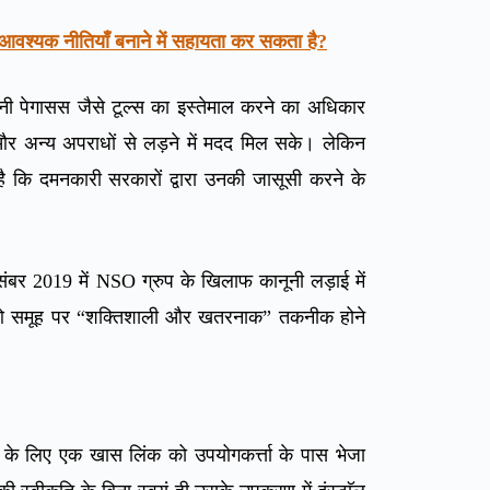
आवश्यक नीतियाँ बनाने में सहायता कर सकता है?
ंपनी पेगासस जैसे टूल्स का इस्तेमाल करने का अधिकार
और अन्य अपराधों से लड़ने में मदद मिल सके। लेकिन
ा है कि दमनकारी सरकारों द्वारा उनकी जासूसी करने के
संबर 2019 में NSO ग्रुप के खिलाफ कानूनी लड़ाई में
एसओ समूह पर “शक्तिशाली और खतरनाक” तकनीक होने
लने के लिए एक खास लिंक को उपयोगकर्त्ता के पास भेजा