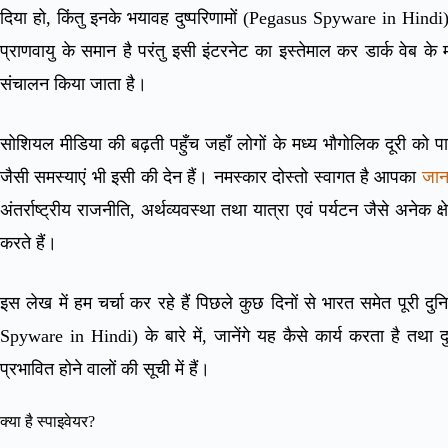
दिया हो, किंतु इनके भयावह दुष्परिणामों (Pegasus Spyware in Hindi
प्राणवायु के समान है परंतु इसी इंटरनेट का इस्तेमाल कर डार्क वेब क
संचालन किया जाता है।
सोशियल मीडिया की बढ़ती पहुँच जहाँ लोगों के मध्य भौगोलिक दूरी को प
जैसी समस्याएं भी इसी की देन हैं। नमस्कार दोस्तो स्वागत है आपका
जान
अंतर्राष्ट्रीय राजनीति, अर्थव्यवस्था तथा यात्रा एवं पर्यटन जैसे अनेक
करते हैं।
इस लेख में हम चर्चा कर रहे हैं पिछले कुछ दिनों से भारत समेत पूरी दुन
Spyware in Hindi) के बारे में, जानेंगे यह कैसे कार्य करता है तथा द
प्रभावित होने वालों की सूची में हैं।
क्या है स्पाइवेयर?