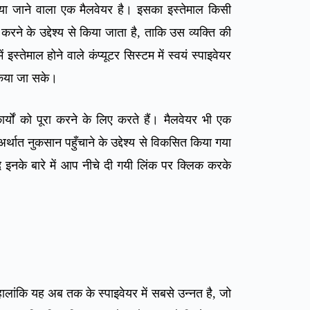
किया जाने वाला एक मैलवेयर है। इसका इस्तेमाल किसी
करने के उद्देश्य से किया जाता है, ताकि उस व्यक्ति की
स्तेमाल होने वाले कंप्यूटर सिस्टम में स्वयं स्पाइवेयर
 किया जा सके।
्यों को पूरा करने के लिए करते हैं। मैलवेयर भी एक
्थात नुकसान पहुँचाने के उद्देश्य से विकसित किया गया
दि इनके बारे में आप नीचे दी गयी लिंक पर क्लिक करके
ालांकि यह अब तक के स्पाइवेयर में सबसे उन्नत है, जो