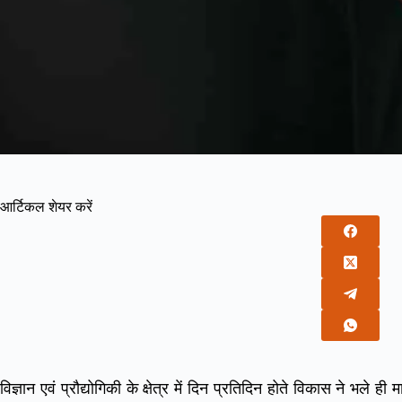
आर्टिकल शेयर करें
विज्ञान एवं प्रौद्योगिकी के क्षेत्र में दिन प्रतिदिन होते विकास ने भले 