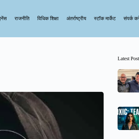
नेंस
राजनीति
विधिक शिक्षा
अंतर्राष्ट्रीय
स्टॉक मार्केट
संपर्क करे
Latest Post