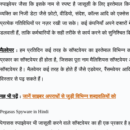
स्पाइवेयर जैसा कि इसके नाम से स्पष्ट है जासूसी के लिए इस्तेमाल 
व्यक्ति का निजी डेटा जैसे फ़ोटो, वीडियो, संदेश, कॉल्स आदि को एक्सेस 
प्रत्येक गतिविधियों पर नज़र रखी जा सके। कई कंपनियाँ अपने दफ्तरों में इ
डलवाती हैं, ताकि कर्मचारियों के सही तरीके से कार्य करने को सुनिश्चित
मैलवेयर
:
हम प्रतिदिन कई तरह के सॉफ्टवेयर का इस्तेमाल विभिन्न कार
प्रकार का सॉफ्टवेयर ही होता है, जिसका पूरा नाम मैलिशियस सॉफ्टवेयर अर
सॉफ्टवेयर है। मैलवेयर कई तरह के होते हैं जैसे एडवेयर, रैंसमवेयर आ
विस्तार से पढ़ सकते हैं।
यह भी पढ़ें
:
जानें साइबर अपराधों से जुड़ी विभिन्न शब्दावलियों को
Pegasus Spyware in Hindi
पेगासस स्पाइवेयर भी जासूसी करने वाले सॉफ्टवेयर का ही एक प्रकार है ह