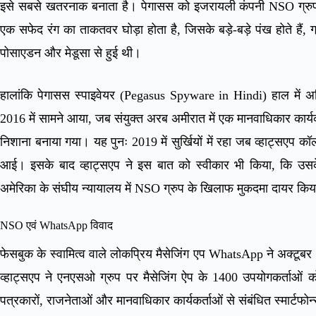
इसे सबसे खतरनाक बनाता है। पेगासस को इजरायली कंपनी NSO ग्रुप 
एक सफेद रंग का ताकतवर घोड़ा होता है, जिसके बड़े-बड़े पंख होते हैं, 
पोसाएडन और मेडूसा से हुई थी।
हालांकि पेगासस स्पाइवेयर (Pegasus Spyware in Hindi) हाल में अधि
2016 में सामने आया, जब संयुक्त अरब अमीरात में एक मानवाधिकार कार्य
निशाना बनाया गया। यह पुनः 2019 में सुर्खियों में रहा जब व्हाट्सएप कॉल
आई। इसके बाद व्हाट्सएप ने इस बात को स्वीकार भी किया, कि उसके 
अमेरिका के संघीय न्यायालय में NSO ग्रुप के खिलाफ मुकदमा दायर कि
NSO एवं WhatsApp विवाद
फेसबुक के स्वामित्व वाले लोकप्रिय मैसेजिंग एप WhatsApp ने अक्टू
व्हाट्सएप ने एनएसओ ग्रुप पर मैसेजिंग ऐप के 1400 उपयोगकर्ताओं 
पत्रकारों, राजनेताओं और मानवाधिकार कार्यकर्ताओं से संबंधित स्मार्टफो