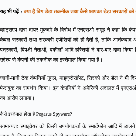
यह भी पढ़ें
:
क्या है बिग डेटा तकनीक तथा कैसे आपका डेटा सरकारों को 
व्हाट्सएप द्वारा दायर मुकदमे के विरोध में एनएसओ समूह ने कहा कि क
केवल सरकारों तथा सरकारी एजेंसियों को ही देती है, ताकि आतंकवाद 
पत्रकारों, विपक्षी नेताओं, वकीलों आदि हस्तियों ने बार-बार दावा किय
उद्देश्य से कंपनी की तकनीक का इस्तेमाल किया गया है।
जानी-मानी टैक कंपनियाँ गूगल, माइक्रोसॉफ्ट, सिस्को और डैल ने भी दि
फेसबुक का समर्थन किया। इन कंपनियों ने अमेरिकी अदालत में एन
का आरोप लगाया।
कैसे इस्तेमाल होता है Pegasus Spyware?
सामान्यतः स्पाइवेयर को किसी उपयोगकर्त्ता के स्मार्टफोन आदि में डा