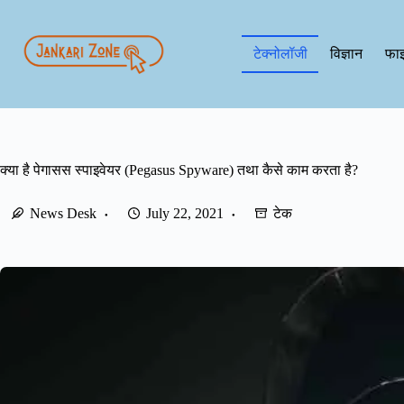
Skip
to
content
टेक्नोलॉजी
विज्ञान
फाइ
क्या है पेगासस स्पाइवेयर (Pegasus Spyware) तथा कैसे काम करता है?
News Desk
July 22, 2021
टेक