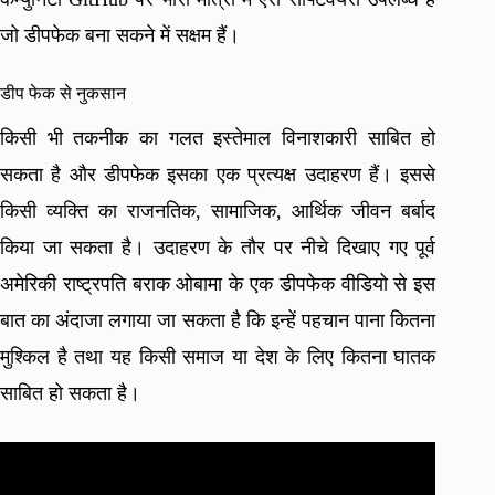
जो डीपफेक बना सकने में सक्षम हैं।
डीप फेक से नुकसान
किसी भी तकनीक का गलत इस्तेमाल विनाशकारी साबित हो
सकता है और डीपफेक इसका एक प्रत्यक्ष उदाहरण हैं। इससे
किसी व्यक्ति का राजनतिक, सामाजिक, आर्थिक जीवन बर्बाद
किया जा सकता है। उदाहरण के तौर पर नीचे दिखाए गए पूर्व
अमेरिकी राष्ट्रपति बराक ओबामा के एक डीपफेक वीडियो से इस
बात का अंदाजा लगाया जा सकता है कि इन्हें पहचान पाना कितना
मुश्किल है तथा यह किसी समाज या देश के लिए कितना घातक
साबित हो सकता है।