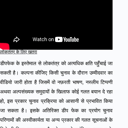
लोकतंत्र के लिए खतरा
डीपफेक के इस्तेमाल से लोकतंत्र को अत्यधिक क्षति पहुँचाई जा
सकती है। कल्पना कीजिए किसी चुनाव के दौरान उम्मीदवार का
वीडियो जारी होता है जिसमें वो नफ़रती भाषण, नस्लीय टिप्पणी
अथवा अल्पसंख्यक समुदायों के खिलाफ कोई गलत बयान दे रहा
हो, इस प्रकार चुनाव प्रक्रिया को आसानी से प्रभावित किया
जा सकता है। इसके अतिरिक्त डीप फेक का प्रयोग चुनाव
परिणामों की अस्वीकार्यता या अन्य प्रकार की गलत सूचनाओं के