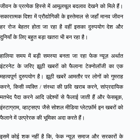
जीवन के प्रत्येक हिस्से में आमूलचूल बदलाव देखने को मिले हैं।
सकारात्मक दिशा में प्रौद्योगिकी के इस्तेमाल से जहाँ मानव जीवन
हर रोज बेहतर होता जा रहा है वहीं इसका दुरुपयोग देश और
दुनियाँ के लिए बहुत बड़ा खतरा भी बन रहा है।
हालिया समय में बड़ी समस्या बनता जा रहा फेक न्यूज़ अर्थात
इंटरनेट के जरिए झूठी खबरों को फैलाना टेक्नोलॉजी का एक
महत्वपूर्ण दुरुपयोग है। झूठी खबरें आमतौर पर लोगों को गुमराह
करने, किसी व्यक्ति / संस्था की छवि खराब करने, सांप्रदायिक
मतभेद पैदा करने आदि उद्देश्यों से फैलाई जाती हैं और फेसबूक,
इंस्टाग्राम, व्हाट्सएप जैसे सोशल मीडिया प्लेटफ़ॉर्म इन खबरों को
फैलाने में उत्प्रेरक की भूमिका अदा करते हैं।
इसमें कोई शक नहीं है कि, फेक न्यूज़ समाज और सरकारों के