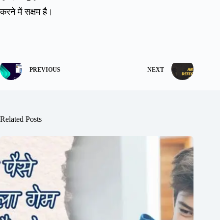
करने में सक्षम है।
PREVIOUS
NEXT
Related Posts