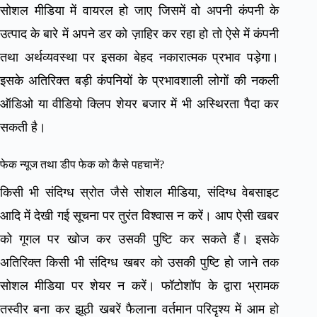
सोशल मीडिया में वायरल हो जाए जिसमें वो अपनी कंपनी के
उत्पाद के बारे में अपने डर को ज़ाहिर कर रहा हो तो ऐसे में कंपनी
तथा अर्थव्यवस्था पर इसका बेहद नकारात्मक प्रभाव पड़ेगा।
इसके अतिरिक्त बड़ी कंपनियों के प्रभावशाली लोगों की नकली
ऑडिओ या वीडियो क्लिप शेयर बजार में भी अस्थिरता पैदा कर
सकती है।
फेक न्यूज तथा डीप फेक को कैसे पहचानें?
किसी भी संदिग्ध स्रोत जैसे सोशल मीडिया, संदिग्ध वेबसाइट
आदि में देखी गई सूचना पर तुरंत विश्वास न करें। आप ऐसी खबर
को गूगल पर खोज कर उसकी पुष्टि कर सकते हैं। इसके
अतिरिक्त किसी भी संदिग्ध खबर को उसकी पुष्टि हो जाने तक
सोशल मीडिया पर शेयर न करें। फॉटोशॉप के द्वारा भ्रामक
तस्वीर बना कर झूठी खबरें फैलाना वर्तमान परिदृश्य में आम हो