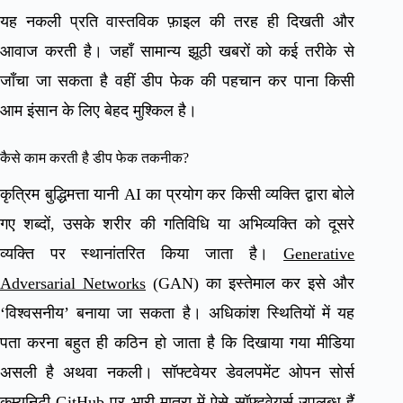
यह नकली प्रति वास्तविक फ़ाइल की तरह ही दिखती और
आवाज करती है। जहाँ सामान्य झूठी खबरों को कई तरीके से
जाँचा जा सकता है वहीं डीप फेक की पहचान कर पाना किसी
आम इंसान के लिए बेहद मुश्किल है।
कैसे काम करती है डीप फेक तकनीक?
कृत्रिम बुद्धिमत्ता यानी AI का प्रयोग कर किसी व्यक्ति द्वारा बोले
गए शब्दों, उसके शरीर की गतिविधि या अभिव्यक्ति को दूसरे
व्यक्ति पर स्थानांतरित किया जाता है।
Generative
Adversarial Networks
(GAN) का इस्तेमाल कर इसे और
‘विश्वसनीय’ बनाया जा सकता है। अधिकांश स्थितियों में यह
पता करना बहुत ही कठिन हो जाता है कि दिखाया गया मीडिया
असली है अथवा नकली। सॉफ्टवेयर डेवलपमेंट ओपन सोर्स
कम्युनिटी GitHub पर भारी मात्रा में ऐसे सॉफ्टवेयर्स उपलब्ध हैं