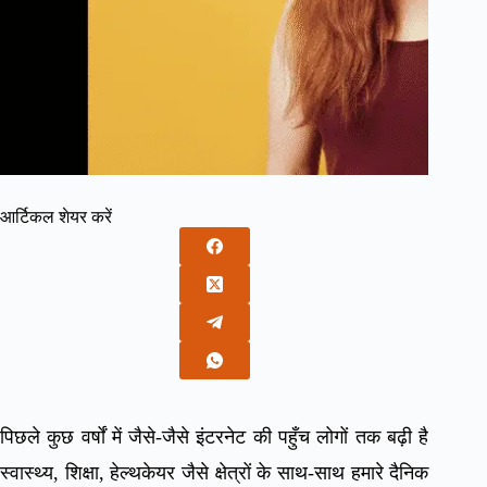
आर्टिकल शेयर करें
पिछले कुछ वर्षों में जैसे-जैसे इंटरनेट की पहुँच लोगों तक बढ़ी है
स्वास्थ्य, शिक्षा, हेल्थकेयर जैसे क्षेत्रों के साथ-साथ हमारे दैनिक