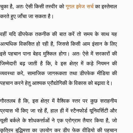
चुका है, अतः ऐसी किसी तस्वीर को
गूगल इमेज सर्च
का इस्तेमाल
करते हुए जाँचा जा सकता है।
वहीं यदि डीपफेक तकनीक की बात करें तो समय के साथ यह
अत्यधिक विकसित हो रही है, जिससे किसी आम इंसान के लिए
इसे पहचान पाना बेहद मुश्किल होगा। अतः ऐसे में सरकारों की
जिम्मेदारी बढ़ जाती है कि, वे इस क्षेत्र में कड़े नियमन की
व्यवस्था करे, सामाजिक जागरूकता तथा डीपफेक मीडिया की
पहचान करने हेतु आश्यक प्रौद्योगिकी के विकास को बढ़ावा दे।
गौरतलब है कि, इस क्षेत्र में वैश्विक स्तर पर कुछ सराहनीय
प्रयास भी किए जा रहे हैं, हाल ही में स्टैनफोर्ड यूनिवर्सिटी और
यूसी बर्कले के शोधकर्त्ताओं ने एक प्रोग्राम तैयार किया है, जो
कृत्रिम बुद्धिमत्ता का उपयोग कर डीप फेक वीडियो की पहचान