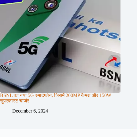
BSNL का नया 5G स्मार्टफोन, जिसमें 200MP कैमरा और 150W
सुपरफास्ट चार्जर
December 6, 2024