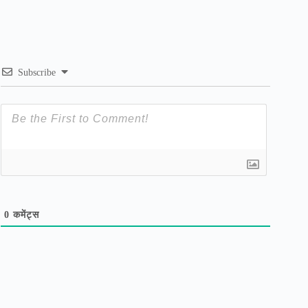
Subscribe
0
कमेंट्स