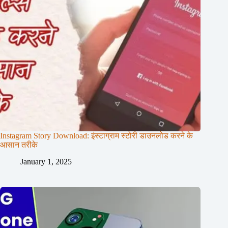
Instagram Story Download: इंस्टाग्राम स्टोरी डाउनलोड करने के
आसान तरीके
January 1, 2025