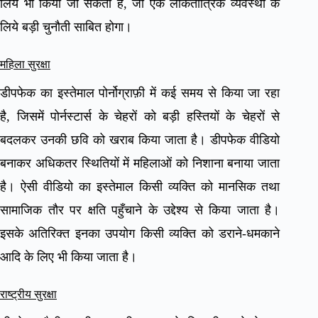
लिये भी किया जा सकता है, जो एक लोकतांत्रिक व्यवस्था के
लिये बड़ी चुनौती साबित होगा।
महिला सुरक्षा
डीपफेक का इस्तेमाल पोर्नोग्राफ़ी में कई समय से किया जा रहा
है, जिसमें पोर्नस्टार्स के चेहरों को बड़ी हस्तियों के चेहरों से
बदलकर उनकी छवि को खराब किया जाता है। डीपफेक वीडियो
बनाकर अधिकतर स्थितियों में महिलाओं को निशाना बनाया जाता
है। ऐसी वीडियो का इस्तेमाल किसी व्यक्ति को मानसिक तथा
सामाजिक तौर पर क्षति पहुँचाने के उद्देश्य से किया जाता है।
इसके अतिरिक्त इनका उपयोग किसी व्यक्ति को डराने-धमकाने
आदि के लिए भी किया जाता है।
राष्ट्रीय सुरक्षा