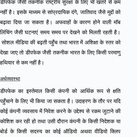
डीपफेक जैसी तकनीक राष्ट्रीय सुरक्षा के लिए भी खतरे से कम
नहीं है। इसके माध्यम से सांप्रदायिक दंगे, जातिवाद जैसे मुद्दों को
बढ़ावा दिया जा सकता है। अफवाहों के कारण होने वाली मॉब
लिंचिंग जैसी घटनाएं समय समय पर देखने को मिलती रहती है।
सोशल मीडिया की बढ़ती पहुँच तथा भारत में अशिक्षा के स्तर को
देखा जाए तो डीपफेक जैसी तकनीक भारत के लिए किसी परमाणु
हथियार से कम नहीं है।
अर्थव्यवस्था
डीपफेक का इस्तेमाल किसी कंपनी को आर्थिक रूप से क्षति
पहुँचाने के लिए भी किया जा सकता है। उदाहरण के तौर पर यदि
कोई कंपनी व्यवसाय में निवेश करने के उद्देश्य से रकम जुटाने की
कोशिश कर रही हो तथा उसी दौरान कंपनी के किसी निदेशक या
बोर्ड के किसी सदस्य का कोई ऑडियो अथवा वीडियो क्लिप