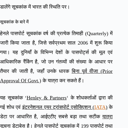
डालेंगे सूचकांक में भारत की स्थिति पर।
सूचकांक के बारे में
हेनले पासपोर्ट सूचकांक वर्ष की प्रत्येक तिमाही (Quarterly) में
जारी किया जाता है, जिसे सर्वप्रथम साल 2006 में शुरू किया
गया। यह दुनियाँ के विभिन्न देशों के पासपोर्ट्स की मूल एवं
आधिकारिक रैंकिंग है, जो उन गंतव्यों की संख्या के आधार पर
तैयार की जाती है, जहाँ उनके धारक
बिना पूर्व वीजा (Prior
Approval Of Govt.)
के यात्रा कर सकते हैं।
यह सूचकांक ‘
Henley & Partners
‘ के शोधकर्ताओं द्वारा की
गई शोध एवं
इंटरनेशनल एयर ट्रांसपोर्ट एसोसिएशन (
IATA
)
के
डेटा पर आधारित है, आईएटीए सबसे बड़ा तथा सटीक
यात्रा
सूचना डेटाबेस
है। हेनले पासपोर्ट सूचकांक में 199 पासपोर्ट तथा