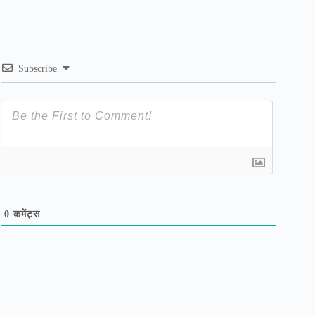
Subscribe
0
कमेंट्स