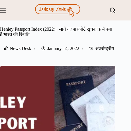
Skip
to
content
Henley Passport Index (2022) : जानें नए पासपोर्ट सूचकांक में क्या
है भारत की स्थिति
News Desk
January 14, 2022
अंतर्राष्ट्रीय