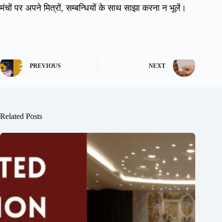
मंचों पर अपने मित्रों, सम्बन्धियों के साथ साझा करना न भूलें।
PREVIOUS
NEXT
Related Posts