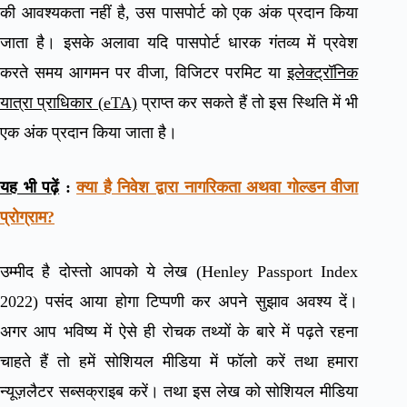
की आवश्यकता नहीं है, उस पासपोर्ट को एक अंक प्रदान किया
जाता है। इसके अलावा यदि पासपोर्ट धारक गंतव्य में प्रवेश
करते समय आगमन पर वीजा, विजिटर परमिट या
इलेक्ट्रॉनिक
यात्रा प्राधिकार (eTA)
प्राप्त कर सकते हैं तो इस स्थिति में भी
एक अंक प्रदान किया जाता है।
यह भी पढ़ें
:
क्या है निवेश द्वारा नागरिकता अथवा गोल्डन वीजा
प्रोग्राम?
उम्मीद है दोस्तो आपको ये लेख (Henley Passport Index
2022) पसंद आया होगा टिप्पणी कर अपने सुझाव अवश्य दें।
अगर आप भविष्य में ऐसे ही रोचक तथ्यों के बारे में पढ़ते रहना
चाहते हैं तो हमें सोशियल मीडिया में फॉलो करें तथा हमारा
न्यूज़लैटर सब्सक्राइब करें। तथा इस लेख को सोशियल मीडिया