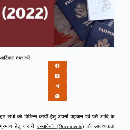
आर्टिकल शेयर करें
हम सभी को विभिन्न कार्यों हेतु अपनी पहचान एवं पते आदि के
प्रमाण हेतु जरूरी
दस्तावेजों (Documents)
की आवश्यकता