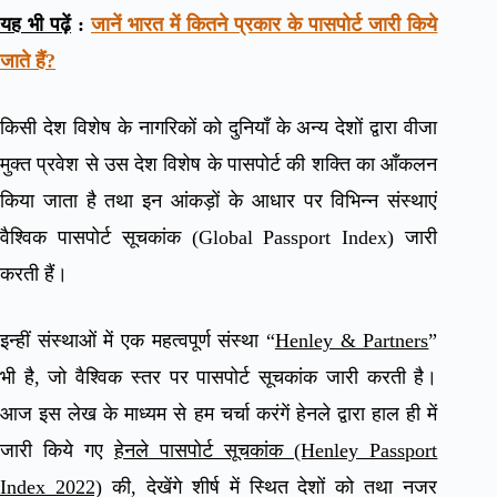
यह भी पढ़ें
:
जानें भारत में कितने प्रकार के पासपोर्ट जारी किये
जाते हैं?
किसी देश विशेष के नागरिकों को दुनियाँ के अन्य देशों द्वारा वीजा
मुक्त प्रवेश से उस देश विशेष के पासपोर्ट की शक्ति का आँकलन
किया जाता है तथा इन आंकड़ों के आधार पर विभिन्न संस्थाएं
वैश्विक पासपोर्ट सूचकांक (Global Passport Index) जारी
करती हैं।
इन्हीं संस्थाओं में एक महत्वपूर्ण संस्था “
Henley & Partners
”
भी है, जो वैश्विक स्तर पर पासपोर्ट सूचकांक जारी करती है।
आज इस लेख के माध्यम से हम चर्चा करंगें हेनले द्वारा हाल ही में
जारी किये गए
हेनले पासपोर्ट सूचकांक (Henley Passport
Index 2022)
की, देखेंगे शीर्ष में स्थित देशों को तथा नजर