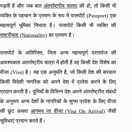
पड़ती है और जब बात
अंतर्राष्ट्रीय यात्रा
की हो, तो किसी भी
व्यक्ति के पहचान के प्रमाण के रूप में पासपोर्ट (Passport) एक
महत्वपूर्ण भूमिका निभाता है। पासपोर्ट किसी भी व्यक्ति की
राष्ट्रीयता (Nationality)
का प्रमाण है।
पासपोर्ट के अतिरिक्त, जिस अन्य महत्वपूर्ण दस्तावेज की
आवश्यकता अंतर्राष्ट्रीय यात्रा में होती है वह किसी देश विशेष का
वीजा (Visa) है। यह एक अनुमति है, जो किसी देश की सरकार
किसी विदेशी नागरिक को अपने देश में प्रवेश करने के लिए
प्रदान करती है। दुनियाँ के विभिन्न देश अपने अंतर्राष्ट्रीय संबंधों
के अनुरूप अन्य देशों के नागरिकों के सुगम प्रवेश के लिए वीजा
की छूट अथवा
आगमन पर वीजा (Visa On Arrival)
जैसी
सुविधाएं प्रदान करते हैं।