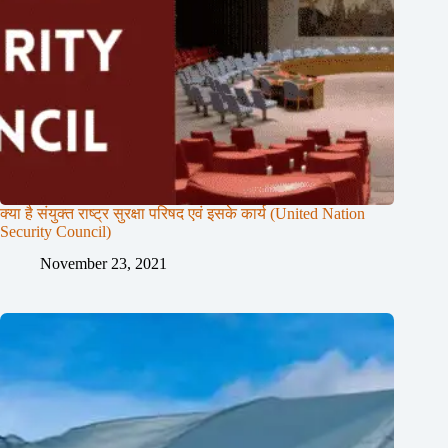
क्या है संयुक्त राष्ट्र सुरक्षा परिषद एवं इसके कार्य (United Nation
Security Council)
November 23, 2021