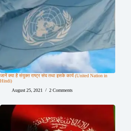
जानें क्या है संयुक्त राष्ट्र संघ तथा इसके कार्य (United Nation in
Hindi)
August 25, 2021
2 Comments