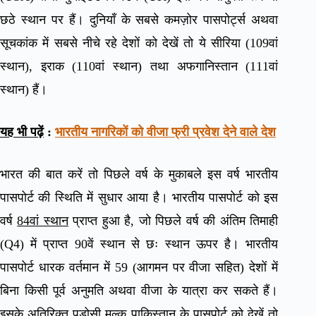
छठे स्थान पर हैं। दुनियाँ के सबसे कमज़ोर पासपोर्ट्स अथवा
सूचकांक में सबसे नीचे रहे देशों को देखें तो ये सीरिया (109वां
स्थान), इराक (110वां स्थान) तथा अफगानिस्तान (111वां
स्थान) हैं।
यह भी पढ़ें
:
भारतीय नागरिकों को वीजा फ्री प्रवेश देने वाले देश
भारत की बात करें तो पिछले वर्ष के मुकाबले इस वर्ष भारतीय
पासपोर्ट की स्थिति में सुधार आया है। भारतीय पासपोर्ट को इस
वर्ष
84वां स्थान
प्राप्त हुआ है, जो पिछले वर्ष की अंतिम तिमाही
(Q4) में प्राप्त 90वें स्थान से छः स्थान ऊपर है। भारतीय
पासपोर्ट धारक वर्तमान में 59 (आगमन पर वीजा सहित) देशों में
बिना किसी पूर्व अनुमति अथवा वीजा के यात्रा कर सकते हैं।
इसके अतिरिक्त पड़ोसी मुल्क पाकिस्तान के पासपोर्ट को देखें तो