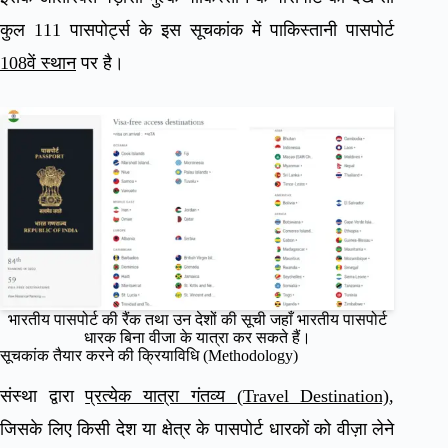
कुल 111 पासपोर्ट्स के इस सूचकांक में पाकिस्तानी पासपोर्ट
108वें स्थान
पर है।
भारतीय पासपोर्ट की रैंक तथा उन देशों की सूची जहाँ भारतीय पासपोर्ट
धारक बिना वीजा के यात्रा कर सकते हैं।
सूचकांक तैयार करने की क्रियाविधि (Methodology)
संस्था द्वारा
प्रत्येक यात्रा गंतव्य (Travel Destination)
,
जिसके लिए किसी देश या क्षेत्र के पासपोर्ट धारकों को वीज़ा लेने