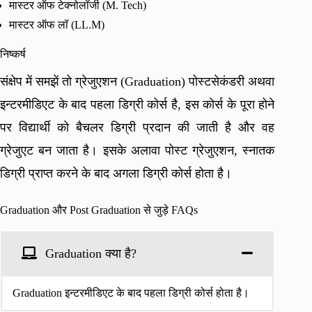
मास्टर ऑफ टेक्नोलॉजी (M. Tech)
मास्टर ऑफ लॉ (LL.M)
निष्कर्ष
संक्षेप में समझें तो ग्रेजुएशन (Graduation) पोस्टसेकंडरी अथवा
इन्टरमीडिएट के बाद पहला डिग्री कोर्स है, इस कोर्स के पूरा होने
पर विद्यार्थी को बैचलर डिग्री प्रदान की जाती है और वह
ग्रेजुएट बन जाता है। इसके अलावा पोस्ट ग्रेजुएशन, स्नातक
डिग्री प्राप्त करने के बाद अगला डिग्री कोर्स होता है।
Graduation और Post Graduation से जुड़े FAQs
Graduation क्या है?
Graduation इन्टरमीडिएट के बाद पहला डिग्री कोर्स होता है।