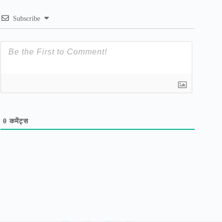
Subscribe
0
कमेंट्स