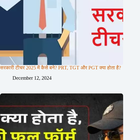
सरकारी टीचर 2025 में कैसे बने? PRT, TGT और PGT क्या होता है?
December 12, 2024