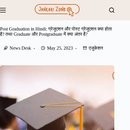
Skip
to
content
Post Graduation in Hindi: ग्रेजुएशन और पोस्ट ग्रेजुएशन क्या होता
है? तथा Graduate और Postgraduate में क्या अंतर है?
News Desk
May 25, 2023
एजुकेशन