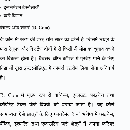
इनफॉर्मेशन टेक्नोलॉजी
कृषि विज्ञान
बैचलर ऑफ कॉमर्स (
B. Com)
बी.कॉम भी अन्य की तरह तीन साल का कोर्स है, जिसमें छात्र के
पास रेगुलर और डिस्टेंस दोनों में से किसी भी मोड का चुनाव करने
का विकल्प होता है। बैचलर ऑफ कॉमर्स में प्रवेश पाने के लिए
विद्यार्थी द्वारा इन्टरमीडिएट में कॉमर्स स्ट्रीम लिया होना अनिवार्य
है।
B. Com में मुख्य रूप से वाणिज्य, एकाउंट, फाइनेंस तथा
कॉर्पोरेट टैक्स जैसे विषयों को पढ़ाया जाता है। यह कोर्स
सामान्यतः ऐसे छात्रों के लिए फायदेमंद है जो भविष्य में फाइनेंस,
बैंकिंग, इंश्योरेंस तथा एकाउंटिंग जैसे क्षेत्रों में अपना करियर