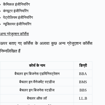
कैमिकल इंजीनियरिंग
कंप्यूटर इंजीनियरिंग
पेट्रोलियम इंजीनियरिंग
न्यूक्लियर इंजीनियरिंग
अन्य ग्रेजुएशन कॉर्सेस
ऊपर बताए गए कॉर्सेस के अलावा कुछ अन्य ग्रेजुएशन कॉर्सेस
निम्नलिखित हैं
कोर्स के नाम
डिग्री
बैचलर इन बिजनेस एडमिनिस्ट्रेशन
BBA
बैचलर इन मैनेजमेंट स्टडीज
BMS
बैचलर इन बिजनेस स्टडीज
BBS
बैचलर ऑफ लॉ
LL.B