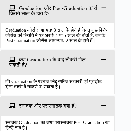
Graduation और Post-Graduation कोर्स
कितने साल के होते हैं?
Graduation कोर्स सामान्यतः 3 साल के होते हैं किन्तु कुछ विशेष
कोर्सेस की स्थिति में यह अवधि 4 या 5 साल की होती है, जबकि
Post Graduation कोर्सेस सामान्यतः 2 साल के होते हैं।
क्या Graduation के बाद नौकरी मिल
सकती है?
हाँ! Graduation के पश्चात कोई व्यक्ति सरकारी एवं प्राइवेट
दोनों क्षेत्रों में नौकरी पा सकता है।
स्नातक और परास्नातक क्या हैं?
स्नातक Graduation का तथा परास्नातक Post-Graduation का
हिन्दी नाम है।