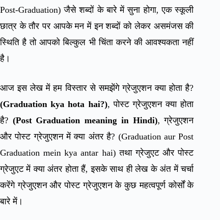
Post-Graduation) जैसे शब्दों के बारे में सुना होगा, एक स्कूली
छात्र के तौर पर आपके मन में इन शब्दों को लेकर असमंजस की
स्थिति है तो आपको बिल्कुल भी चिंता करने की आवश्यकता नहीं
है।
आज इस लेख में हम विस्तार से समझेंगे ग्रेजुएशन क्या होता है?
(Graduation kya hota hai?)
, पोस्ट ग्रेजुएशन क्या होता
है?
(Post Graduation meaning in Hindi)
, ग्रेजुएशन
और पोस्ट ग्रेजुएशन में क्या अंतर है? (Graduation aur Post
Graduation mein kya antar hai) तथा ग्रेजुएट और पोस्ट
ग्रेजुएट में क्या अंतर होता हैं, इसके साथ ही लेख के अंत में चर्चा
करेंगे ग्रेजुएशन और पोस्ट ग्रेजुएशन के कुछ महत्वपूर्ण कोर्सों के
बारे में।