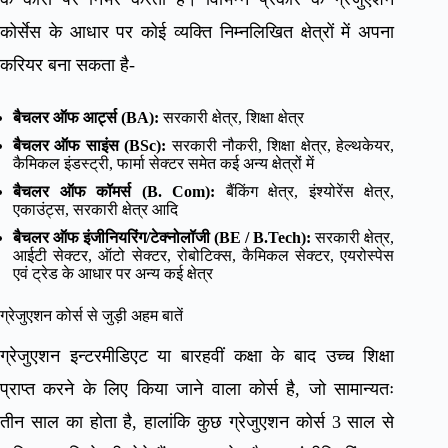
कोर्सेस के आधार पर कोई व्यक्ति निम्नलिखित क्षेत्रों में अपना
करियर बना सकता है-
बैचलर ऑफ आर्ट्स (BA):
सरकारी क्षेत्र, शिक्षा क्षेत्र
बैचलर ऑफ साइंस (BSc):
सरकारी नौकरी, शिक्षा क्षेत्र, हेल्थकेयर,
कैमिकल इंडस्ट्री, फार्मा सेक्टर समेत कई अन्य क्षेत्रों में
बैचलर ऑफ कॉमर्स (B. Com):
बैंकिंग क्षेत्र, इंश्योरेंस क्षेत्र,
एकाउंट्स, सरकारी क्षेत्र आदि
बैचलर ऑफ इंजीनियरिंग/टेक्नोलॉजी
(BE / B.Tech):
सरकारी क्षेत्र,
आईटी सेक्टर, ऑटो सेक्टर, रोबोटिक्स, कैमिकल सेक्टर, एयरोस्पेस
एवं ट्रेड के आधार पर अन्य कई क्षेत्र
ग्रेजुएशन कोर्स से जुड़ी अहम बातें
ग्रेजुएशन इन्टरमीडिएट या बारहवीं कक्षा के बाद उच्च शिक्षा
प्राप्त करने के लिए किया जाने वाला कोर्स है, जो सामान्यतः
तीन साल का होता है, हालांकि कुछ ग्रेजुएशन कोर्स 3 साल से