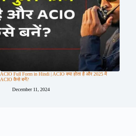
ACIO Full Form in Hindi | ACIO क्या होता है और 2025 में
ACIO कैसे बनें?
December 11, 2024