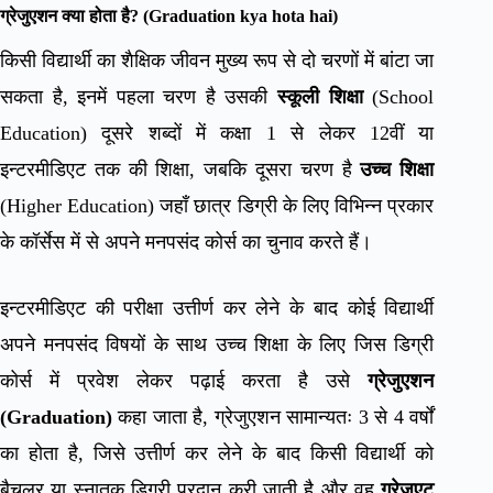
ग्रेजुएशन क्या होता है? (
Graduation kya hota hai
)
किसी विद्यार्थी का शैक्षिक जीवन मुख्य रूप से दो चरणों में बांटा जा
सकता है, इनमें पहला चरण है उसकी
स्कूली शिक्षा
(School
Education) दूसरे शब्दों में कक्षा 1 से लेकर 12वीं या
इन्टरमीडिएट तक की शिक्षा, जबकि दूसरा चरण है
उच्च शिक्षा
(Higher Education) जहाँ छात्र डिग्री के लिए विभिन्न प्रकार
के कॉर्सेस में से अपने मनपसंद कोर्स का चुनाव करते हैं।
इन्टरमीडिएट की परीक्षा उत्तीर्ण कर लेने के बाद कोई विद्यार्थी
अपने मनपसंद विषयों के साथ उच्च शिक्षा के लिए जिस डिग्री
कोर्स में प्रवेश लेकर पढ़ाई करता है उसे
ग्रेजुएशन
(Graduation)
कहा जाता है, ग्रेजुएशन सामान्यतः 3 से 4 वर्षों
का होता है, जिसे उत्तीर्ण कर लेने के बाद किसी विद्यार्थी को
बैचलर या स्नातक डिग्री प्रदान करी जाती है और वह
ग्रेजुएट