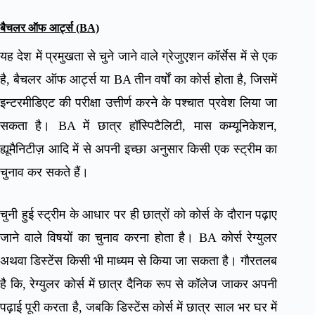
बैचलर ऑफ आर्ट्स (BA)
यह देश में प्रमुखता से चुने जाने वाले ग्रेजुएशन कॉर्सेस में से एक
है, बैचलर ऑफ आर्ट्स या BA तीन वर्षों का कोर्स होता है, जिसमें
इन्टरमीडिएट की परीक्षा उत्तीर्ण करने के पश्चात प्रवेश लिया जा
सकता है। BA में छात्र हॉस्पिटैलिटी, मास कम्यूनिकेशन,
ह्यूमैनिटीज़ आदि में से अपनी इच्छा अनुसार किसी एक स्ट्रीम का
चुनाव कर सकते हैं।
चुनी हुई स्ट्रीम के आधार पर ही छात्रों को कोर्स के दौरान पढ़ाए
जाने वाले विषयों का चुनाव करना होता है। BA कोर्स रेग्युलर
अथवा डिस्टेंस किसी भी माध्यम से किया जा सकता है। गौरतलब
है कि, रेग्युलर कोर्स में छात्र दैनिक रूप से कॉलेज जाकर अपनी
पढ़ाई पूरी करता है, जबकि डिस्टेंस कोर्स में छात्र साल भर घर में