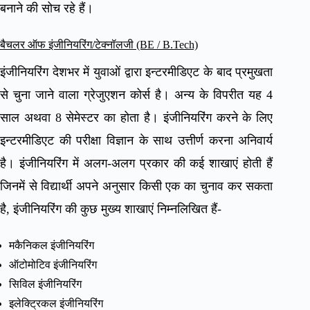
बनाने की सोच रहे हैं।
बैचलर ऑफ इंजीनियरिंग/टेक्नॉलजी (BE / B.Tech)
इंजीनियरिंग देशभर में युवाओं द्वारा इन्टरमीडिएट के बाद प्रमुखता
से चुना जाने वाला ग्रेजुएशन कोर्स है। अन्य के विपरीत यह 4
साल अथवा 8 सेमेस्टर का होता है। इंजीनियरिंग करने के लिए
इन्टरमीडिएट की परीक्षा विज्ञान के साथ उत्तीर्ण करना अनिवार्य
है। इंजीनियरिंग में अलग-अलग प्रकार की कई शाखाएं होती हैं
जिनमें से विद्यार्थी अपने अनुसार किसी एक का चुनाव कर सकता
है, इंजीनियरिंग की कुछ मुख्य शाखाएं निम्नलिखित हैं-
मकैनिकल इंजीनियरिंग
ऑटोमोटिव इंजीनियरिंग
सिविल इंजीनियरिंग
इलेक्ट्रिकल इंजीनियरिंग