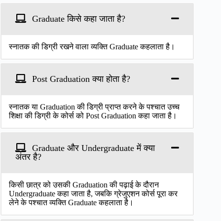
Graduate किसे कहा जाता है?
स्नातक की डिग्री रखने वाला व्यक्ति Graduate कहलाता है।
Post Graduation क्या होता है?
स्नातक या Graduation की डिग्री प्राप्त करने के पश्चात उच्च
शिक्षा की डिग्री के कोर्स को Post Graduation कहा जाता है।
Graduate और Undergraduate में क्या
अंतर है?
किसी छात्र को उसकी Graduation की पढ़ाई के दौरान
Undergraduate कहा जाता है, जबकि ग्रेजुएशन कोर्स पूरा कर
लेने के पश्चात व्यक्ति Graduate कहलाता है।