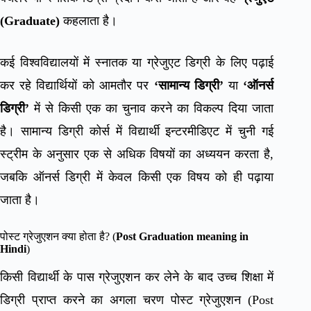
(Graduate)
कहलाता है।
कई विश्वविद्यालयों में स्नातक या ग्रेजुएट डिग्री के लिए पढ़ाई
कर रहे विद्यार्थियों को आमतौर पर
‘सामान्य डिग्री’
या
‘ऑनर्स
डिग्री’
में से किसी एक का चुनाव करने का विकल्प दिया जाता
है। सामान्य डिग्री कोर्स में विद्यार्थी इन्टरमीडिएट में चुनी गई
स्ट्रीम के अनुसार एक से अधिक विषयों का अध्ययन करता है,
जबकि ऑनर्स डिग्री में केवल किसी एक विषय को ही पढ़ाया
जाता है।
पोस्ट ग्रेजुएशन क्या होता है? (
Post Graduation meaning in
Hindi
)
किसी विद्यार्थी के पास ग्रेजुएशन कर लेने के बाद उच्च शिक्षा में
डिग्री प्राप्त करने का अगला चरण पोस्ट ग्रेजुएशन (Post