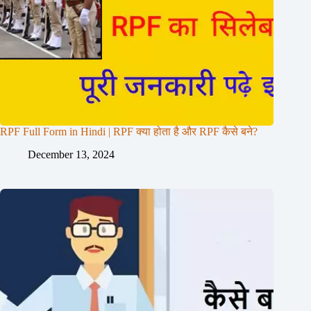
RPF Full Form in Hindi | RPF क्या होता है और RPF कैसे बने?
December 13, 2024