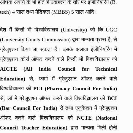
अधिक अवधि के भी होते हैं उदाहरण के तौर पर इंजीनियरिंग (B.
tech) 4 साल तथा मेडिकल (MBBS) 5 साल आदि।
देश में किसी भी विश्वविद्यालय (University) जो कि UGC
(University Grants Commission) द्वारा मान्यता प्राप्त है, से
ग्रेजुएशन किया जा सकता है। इसके अलावा इंजीनियरिंग में
ग्रेजुएशन कोर्स ऑफर करने वाले किसी भी विश्वविद्यालय को
AICTE (All India Council for Technical
Education)
से, फार्मा में ग्रेजुएशन ऑफर करने वाले
विश्वविद्यालय को
PCI (Pharmacy Council For India)
से, लॉ में ग्रेजुएशन ऑफर करने वाले विश्वविद्यालय को
BCI
(Bar Council For India)
से तथा एजुकेशन में ग्रेजुएशन
ऑफर करने वाले विश्वविद्यालय को
NCTE (National
Council Teacher Education)
द्वारा मान्यता मिली होनी