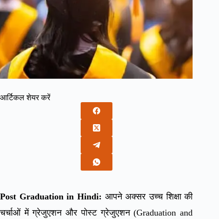
आर्टिकल शेयर करें
Post Graduation in Hindi:
आपने अक्सर उच्च शिक्षा की
चर्चाओं में ग्रेजुएशन और पोस्ट ग्रेजुएशन (Graduation and