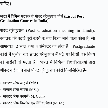
चाहिए।
भारत में विभिन्न प्रकार के पोस्ट ग्रेजुएशन कोर्स (
List of Post-
Graduation Courses in India
)
पोस्ट-ग्रेजुएशन (Post Graduation meaning in Hindi),
स्नातक की पढ़ाई पूरी करने के बाद किया जाने वाला कोर्स है, जो
सामान्यतः 2 साल तथा 4 सेमेस्टर का होता है। Postgraduate
कोर्स में प्रवेश कर छात्र ग्रेजुएशन में पढ़े गए किसी एक विषय
को बारीकी से पढ़ता है। भारत में विभिन्न विश्वविद्यालयों द्वारा
ऑफर करे जाने वाले पोस्ट ग्रेजुएशन कोर्स निम्नलिखित हैं-
मास्टर ऑफ आर्ट्स (MA)
मास्टर ऑफ साइंस (MSc)
मास्टर ऑफ कॉमर्स (M. Com)
मास्टर ऑफ बिजनेस एडमिनिस्ट्रेशन (MBA)