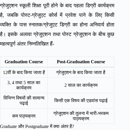
ग्रेजुएशन स्कूली शिक्षा पूरी होने के बाद पहला डिग्री कार्यक्रम
है, जबकि पोस्ट-ग्रेजुएट कोर्स में प्रवेश पाने के लिए किसी
व्यक्ति के पास स्नातक/ग्रेजुएट डिग्री का होना अनिवार्य होता
है। इसके अलावा ग्रेजुएशन तथा पोस्ट ग्रेजुएशन के बीच कुछ
महत्वपूर्ण अंतर निम्नलिखित हैं-
Graduation Course
Post-Graduation Course
12वीं के बाद किया जाता है
ग्रेजुएशन के बाद किया जाता है
3, 4 तथा 5 साल का
2 साल का कार्यक्रम
कार्यक्रम
विभिन्न विषयों की सामान्य
किसी एक विषय की एडवांस पढ़ाई
पढ़ाई
ग्रेजुएशन की तुलना में भारी-भरकम
कम पाठ्यक्रम
पाठ्यक्रम
Graduate और Postgraduate में क्या अंतर है?