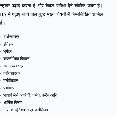
रहकर पढ़ाई करता है और केवल परीक्षा देने कॉलेज जाता है।
BA में पढ़ाए जाने वाले कुछ मुख्य विषयों में निम्नलिखित शामिल
हैं।
अर्थशास्त्र
इतिहास
भूगोल
राजनीतिक विज्ञान
समाज-शास्त्र
दर्शनशास्त्र
मनोविज्ञान
पर्यावरण
भाषाएं जैसे अंग्रेजी, जर्मन, फ्रेंच आदि
धार्मिक विषय
मास कम्यूनिकेशन एवं जर्नलिज्म