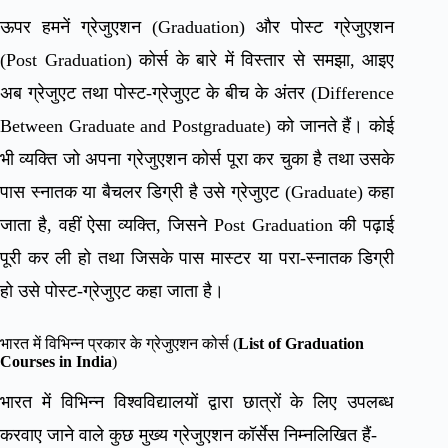
ऊपर हमनें ग्रेजुएशन (Graduation) और पोस्ट ग्रेजुएशन
(Post Graduation) कोर्स के बारे में विस्तार से समझा, आइए
अब ग्रेजुएट तथा पोस्ट-ग्रेजुएट के बीच के अंतर (Difference
Between Graduate and Postgraduate) को जानते हैं। कोई
भी व्यक्ति जो अपना ग्रेजुएशन कोर्स पूरा कर चुका है तथा उसके
पास स्नातक या बैचलर डिग्री है उसे ग्रेजुएट (Graduate) कहा
जाता है, वहीं ऐसा व्यक्ति, जिसने Post Graduation की पढ़ाई
पूरी कर ली हो तथा जिसके पास मास्टर या परा-स्नातक डिग्री
हो उसे पोस्ट-ग्रेजुएट कहा जाता है।
भारत में विभिन्न प्रकार के ग्रेजुएशन कोर्स (
List of Graduation
Courses in India
)
भारत में विभिन्न विश्वविद्यालयों द्वारा छात्रों के लिए उपलब्ध
करवाए जाने वाले कुछ मुख्य ग्रेजुएशन कॉर्सेस निम्नलिखित हैं-