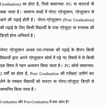
Graduation) का होता है, जिसे सामान्यतः PG या मास्टर्स भी
कहा जाता है। सामान्य शब्दों में पोस्ट ग्रेजुएशन, ग्रेजुएशन से
आगे की पढ़ाई होती है। पोस्ट-ग्रेजुएशन (Post Graduation)
की पढ़ाई के लिए किसी विद्यार्थी के पास ग्रेजुएट या स्नातक की
डिग्री होना अनिवार्य है।
पोस्ट ग्रेजुएशन अथवा परा-स्नातक की पढ़ाई के दौरान किसी
विद्यार्थी द्वारा अपने ग्रेजुएशन कोर्स में पढ़े गए विषयों में से किसी
एक विषय में गहन अध्ययन किया जाता है। PG कोर्स सामान्यतः
2 वर्षों का होता है, Post Graduation की परीक्षाएं उत्तीर्ण कर
लेने के पश्चात विद्यार्थी को मास्टर या पोस्ट-ग्रेजुएट डिग्री से
सम्मानित किया जाता है।
Graduation और Post-Graduation में क्या अंतर है?