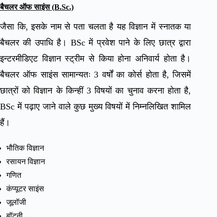
बैचलर ऑफ साइंस (B.Sc.)
जैसा कि, इसके नाम से पता चलता है यह विज्ञान में स्नातक या
बैचलर की उपाधि है। BSc में प्रवेश पाने के लिए छात्र द्वारा
इन्टरमीडिएट विज्ञान स्ट्रीम से किया होना अनिवार्य होता है।
बैचलर ऑफ साइंस सामान्यतः 3 वर्षों का कोर्स होता है, जिसमें
छात्रों को विज्ञान के किन्हीं 3 विषयों का चुनाव करना होता है,
BSc में पढ़ाए जाने वाले कुछ मुख्य विषयों में निम्नलिखित शामिल
हैं।
भौतिक विज्ञान
रसायन विज्ञान
गणित
कंप्यूटर साइंस
जूलॉजी
बॉटनी