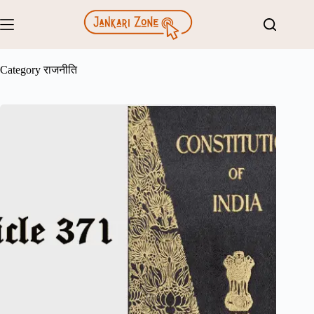
Skip
to
content
Category
राजनीति