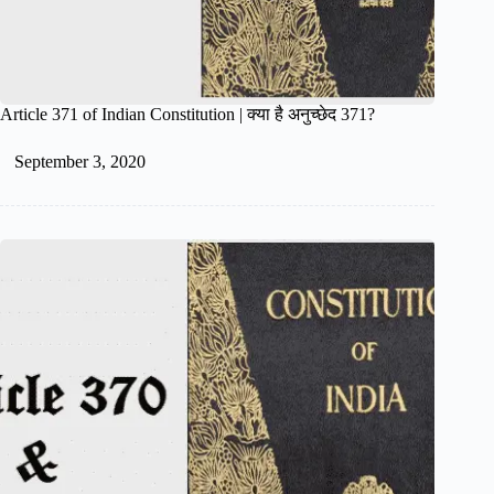
Article 371 of Indian Constitution | क्या है अनुच्छेद 371?
September 3, 2020