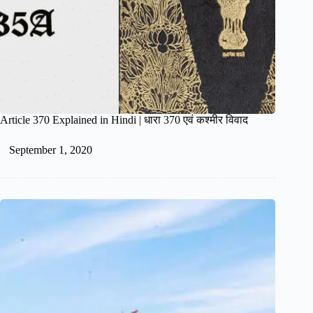
Article 370 Explained in Hindi | धारा 370 एवं कश्मीर विवाद
September 1, 2020