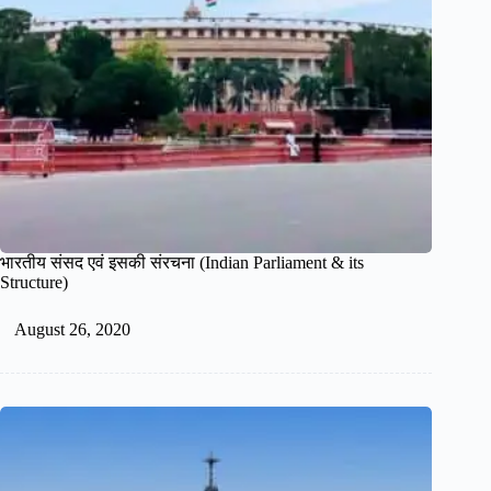
भारतीय संसद एवं इसकी संरचना (Indian Parliament & its
Structure)
August 26, 2020