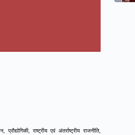
, प्रौद्योगिकी, राष्ट्रीय एवं अंतर्राष्ट्रीय राजनीति,