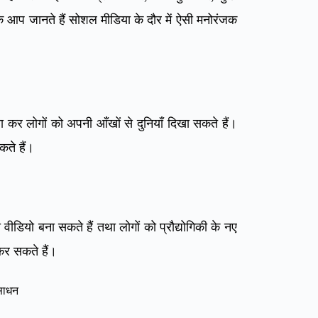
आप जानते हैं सोशल मीडिया के दौर में ऐसी मनोरंजक
कर लोगों को अपनी आँखों से दुनियाँ दिखा सकते हैं।
ते हैं।
ी वीडियो बना सकते हैं तथा लोगों को प्रौद्योगिकी के नए
कर सकते हैं।
साधन