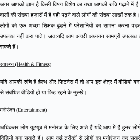
अगर आपको ज्ञान है किसी विषय विशेष का तथा आपकी रुचि पढ़ाने में है तो 
वालों की संख्या हज़ारों में है वही पढ़ने वाले लोगों की संख्या लाखों तक 
लोगों को एक अच्छा शिक्षक ढूंढने में परेशानियों का सामना करना प
उपलब्ध नहीं करा पाते। अतःयदि आप अच्छी अध्ययन सामग्री उपलब्ध कराने
सकते हैं।
स्वास्थ्य (Health & Fitness)
यदि आपकी रुचि है हेल्थ और फिटनेस में तो आप इस क्षेत्र में वीडियो 
से संबंधित वीडियो हों या फिट रहने के नुस्ख़े।
मनोरंजन (Entertainment)
अधिकतर लोग यूट्यूब में मनोरंज के लिए आते हैं यदि आप में है हुनर ल
विडियो बना सकते हैं। आप कई तरीकों से लोगों का मनोरंजन कर सकते ह