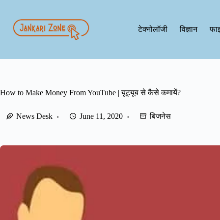
Skip
to
content
टेक्नोलॉजी
विज्ञान
फाइ
How to Make Money From YouTube | यूट्यूब से कैसे कमायें?
News Desk
June 11, 2020
बिजनेस