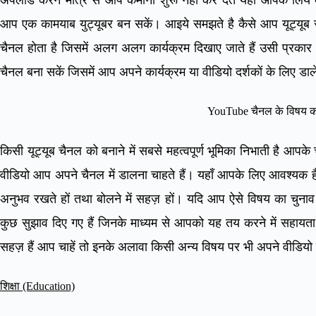
आप एक कामयाब युट्यूबर बन सकें। आइये समझते है कैसे आप यूट्यूब स
चैनल होता है जिसमें अलग अलग कार्यक्रम दिखाए जाते हैं उसी प्रक
चैनल बना सकें जिसमें आप अपने कार्यक्रम या वीडियो दर्शकों के लिए डाल
YouTube चैनल के विषय 
किसी यूट्यूब चैनल को बनाने में सबसे महत्वपूर्ण भूमिका निभाती है आपक
वीडियो आप अपने चैनल में डालना चाहते हैं। यहाँ आपके लिए आवश्यक है
अनुभव रखते हों तथा बोलने में सहज़ हों। यदि आप ऐसे विषय का चुनाव 
कुछ सुझाव दिए गए हैं जिनके माध्यम से आपको यह तय करने में सहायता
सहज़ हैं आप चाहें तो इनके अलावा किसी अन्य विषय पर भी अपने वीडियो 
शिक्षा (Education)