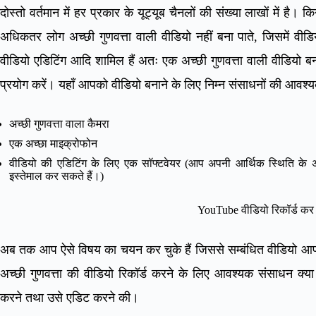
दोस्तो वर्तमान में हर प्रकार के यूट्यूब चैनलों की संख्या लाखों में है। 
अधिकतर लोग अच्छी गुणवत्ता वाली वीडियो नहीं बना पाते, जिसमें वीडि
वीडियो एडिटिंग आदि शामिल हैं अतः एक अच्छी गुणवत्ता वाली वीडियो ब
प्रयोग करें। यहाँ आपको वीडियो बनाने के लिए निम्न संसाधनों की आवश्
अच्छी गुणवत्ता वाला कैमरा
एक अच्छा माइक्रोफोन
वीडियो की एडिटिंग के लिए एक सॉफ्टवेयर (आप अपनी आर्थिक स्थिति के अनु
इस्तेमाल कर सकते हैं।)
YouTube वीडियो रिकॉर्ड कर 
अब तक आप ऐसे विषय का चयन कर चुके हैं जिससे सम्बंधित वीडियो आप ब
अच्छी गुणवत्ता की वीडियो रिकॉर्ड करने के लिए आवश्यक संसाधन क्
करने तथा उसे एडिट करने की।