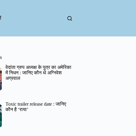
ं
s
वेदांता ग्रुप अध्यक्ष के पुत्र का अमेरिका
में निधन : जानिए कौन थे अग्निवेश
अग्रवाल
Toxic trailer release date : जानिए
कौन है ‘राया’