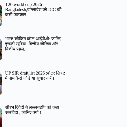
T20 world cup 2026
Bangladesh;बांग्लादेश को ICC की
कड़ी फटकार –
भारत कोकिंग कोल आईपीओ: जानिए
इसकी खूबियां, वित्तीय जोखिम और
वित्तीय पहलू।
UP SIR draft list 2026 ;वोटर लिस्ट
में नाम कैसे जोड़ें या सुधार करें।
सौरभ द्विवेदी ने लल्लनटॉप को कहा
अलविदा ; जानिए क्यों !