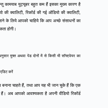
किन्तु कामयाब युट्यूबर बहुत कम हैं इसका मुख्य कारण है
यो की क्वालिटी, रिकॉर्ड की गई ऑडियो की क्वालिटी,
नाने के लिये आपको चाहिये कि आप अच्छे संसाधनों का
यकता होगी।
सार मुफ्त अथवा पेड दोनों में से किसी भी सॉफ्टवेयर का
एडिट करें
नाना चाहते हैं, तथा आप यह भी जान चुके हैं कि एक
या हैं। अब आपको आवश्यकता है अपनी वीडियो रिकॉर्ड