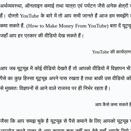
अर्थव्यवस्था, ऑनलाइन कमाई तथा यात्रा एवं पर्यटन जैसे अनेक क्षेत्
हैं। दोस्तो YouTube के बारे में तो आप सभी जानते हैं आज हम समझेंग
कमा सकते हैं. (How to Make Money From YouTube) बता दें यूट्यूब ग
जहाँ आप हर प्रकार की वीडियो देख सकते हैं।
YouTube की कार्यप्रण
आप जब यूट्यूब में कोई वीडियो देखते हैं तो आपको वीडियो में विज्ञापन भी
पैसे का कुछ हिस्सा यूट्यूब अपने पास रखता है तथा बाकी उस वीडियो को ब
से मुख्यतः विज्ञपनों से आने वाले राजस्व पर ही निर्भर रहता है।
आप कैसे कमा सकते है
जैसा कि आप समझ चुके है यूट्यूब से पैसे कमाने के लिए आपको यूट्यूब
अपलोड करने मात्र से आप कमाना शुरू नहीं कर देते यहाँ आपके लिये क