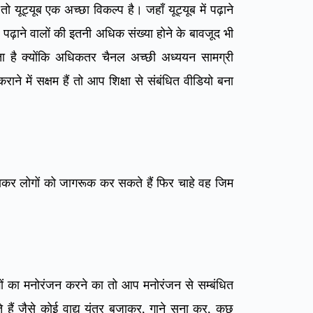
यूट्यूब एक अच्छा विकल्प है। जहाँ यूट्यूब में पढ़ाने
है। पढ़ाने वालों की इतनी अधिक संख्या होने के बावजूद भी
ड़ता है क्योंकि अधिकतर चैनल अच्छी अध्ययन सामग्री
 में सक्षम हैं तो आप शिक्षा से संबंधित वीडियो बना
बनाकर लोगों को जागरूक कर सकते हैं फिर चाहे वह जिम
ोगों का मनोरंजन करने का तो आप मनोरंजन से सम्बंधित
ैं जैसे कोई वाद्य यंत्र बजाकर, गाने सुना कर, कुछ