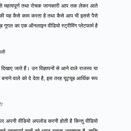
रों से महत्वपूर्ण तथा रोचक जानकारी आप तक लेकर आते
े की यह कैसे काम करता है तथा कैसे आप भी इससे पैसे
ूगल का एक ऑनलाइन वीडियो स्ट्रीमिंग प्लेटफार्म है
ाली
 दिखाए जाते हैं। उन विज्ञापनों से आने वाले राजस्व या
नाने वाले को दे देता है, इस तरह यूट्यूब आर्थिक रूप
ं?
 पर अपनी वीडियो अपलोड करनी होती है किन्तु वीडियो
ई महत्वपूर्ण बातों को ध्यान रखना आवश्यक है, ताकि