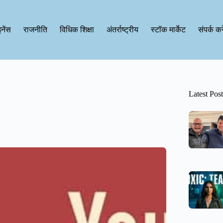
नेंस
राजनीति
विधिक शिक्षा
अंतर्राष्ट्रीय
स्टॉक मार्केट
संपर्क करे
Latest Post