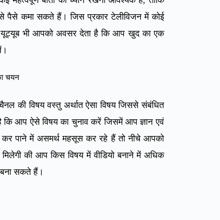
े पैसे कमा सकते हैं।
जिस प्रकार टेलीविजन में कोई
ार यूट्यूब भी आपको अवसर देता है कि आप खुद का एक
ें।
का चयन
े चैनल की विषय वस्तु अर्थात ऐसा विषय जिससे संबंधित
 कि आप ऐसे विषय का चुनाव करें जिसमें आप ज्ञान एवं
कर पाने में असमर्थ महसूस कर रहे हैं तो नीचे आपको
 मिलेगी की आप किस विषय में वीडियो बनाने में अधिक
बना सकते हैं।