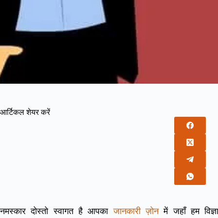
आर्टिकल शेयर करें
नमस्कार दोस्तो स्वागत है आपका
जानकारी ज़ोन
में जहाँ हम विज्ञान