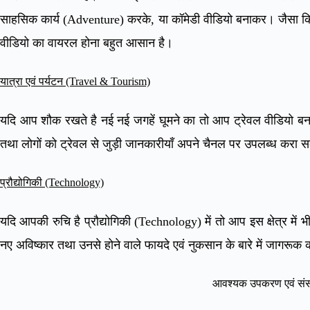
साहसिक कार्य (Adventure) करके, या कॉमेडी वीडियो बनाकर। जैसा कि 
वीडियो का वायरल होना बहुत आसान है।
यात्रा एवं पर्यटन (Travel & Tourism)
यदि आप शौक रखते है नई नई जगहें घूमने का तो आप ट्रेवल वीडियो बना 
तथा लोगों को ट्रेवल से जुड़ी जानकारीयाँ अपने चैनल पर उपलब्ध करा सक
प्रौद्योगिकी (Technology)
यदि आपकी रुचि है प्रौद्योगिकी (Technology) में तो आप इस क्षेत्र में भ
नए अविष्कार तथा उनसे होने वाले फायदे एवं नुकसान के बारे में जागरूक 
आवश्यक उपकरण एवं सं