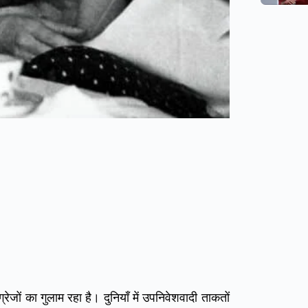
ेजों का गुलाम रहा है। दुनियाँ में उपनिवेशवादी ताकतों