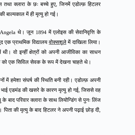
था क्लारा के छः बच्चे हुए, जिनमें एडोल्फ़ हिटलर
बाल्यकाल में ही मृत्यु हो गई।
Angela थे। जून 1894 में एलोइस की सेवानिवृत्ति के
जूद एक प्राथमिक विद्यालय
वोक्सशूले
में दाखिला लिया।
 थी। वो इन्हीं क्षेत्रों को अपनी आजीविका का साधन
 को एक सिविल सेवक के रूप में देखना चाहते थे।
नों में हमेशा संघर्ष की स्थिति बनी रही। एडोल्फ़ अपनी
 भाई एडमंड की खसरे के कारण मृत्यु हो गई, जिससे वह
ु के बाद परिवार क्लारा के साथ लियोन्डिंग से पुनः लिंज
पिता की मृत्यु के बाद हिटलर ने अपनी पढ़ाई छोड़ दी,