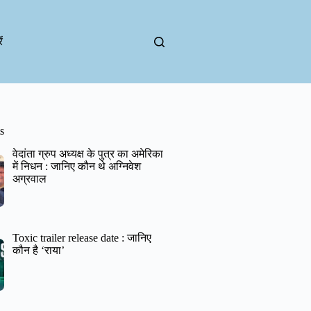
ं
s
वेदांता ग्रुप अध्यक्ष के पुत्र का अमेरिका
में निधन : जानिए कौन थे अग्निवेश
अग्रवाल
Toxic trailer release date : जानिए
कौन है ‘राया’