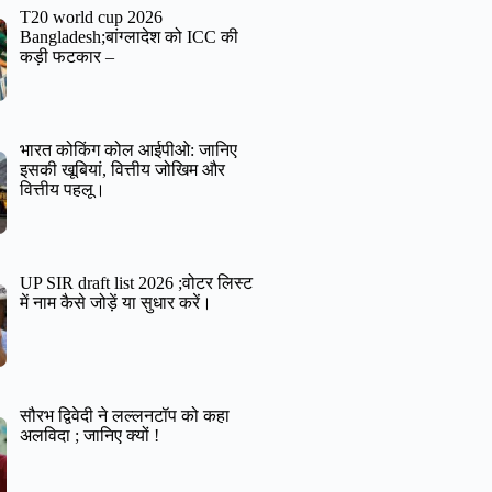
T20 world cup 2026
Bangladesh;बांग्लादेश को ICC की
कड़ी फटकार –
भारत कोकिंग कोल आईपीओ: जानिए
इसकी खूबियां, वित्तीय जोखिम और
वित्तीय पहलू।
UP SIR draft list 2026 ;वोटर लिस्ट
में नाम कैसे जोड़ें या सुधार करें।
सौरभ द्विवेदी ने लल्लनटॉप को कहा
अलविदा ; जानिए क्यों !