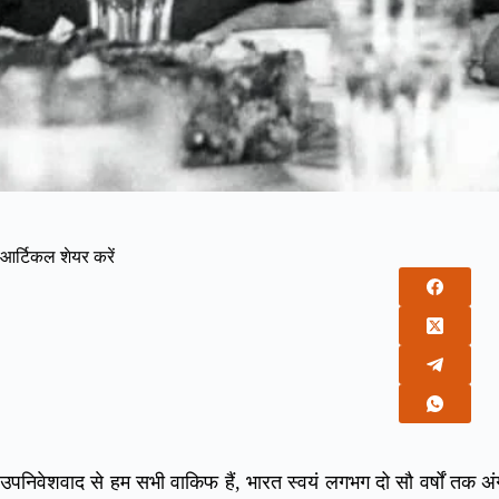
आर्टिकल शेयर करें
उपनिवेशवाद से हम सभी वाकिफ हैं, भारत स्वयं लगभग दो सौ वर्षों तक अंग्र