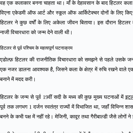
वह एक कलाकार बनना चाहता था। माँ के देहावसान के बाद हिटलर कला मे
विएना एकेडमी ऑफ आर्ट और स्कूल ऑफ आर्किटेक्चर दोनों के लिए क
हिटलर ने कुछ वर्षों के लिए अकेला जीवन बिताया। इस दौरान हिटलर
नाजी विचारधारा को जन्म देने वाली थी।
हिटलर से पूर्व पश्चिम के महत्वपूर्ण घटनाक्रम
एडोल्फ़ हिटलर की राजनीतिक विचारधारा को समझने से पहले उसके जन्म क
एक नजर डालना आवश्यक है, जिसने कला के क्षेत्र में रुचि रखने वाले 
बनाने में मदद करी।
हिटलर के जन्म से पूर्व 19वीं सदी के मध्य की कुछ मुख्य घटनाओं में
इटल
पूर्व तक लगभग 1 दर्जन स्वतंत्र राज्यों में विभाजित था, जहाँ विभिन्न
बनने के कभी पक्ष में नहीं रहे। मेजिनी, कावूर तथा गैरीबाल्डी जैसे लोगों 