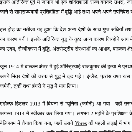
इसके अतिरिक्त पूर्व में जापान भी एक शक्तिशाली राज्य बनकर उभरा, ज
जाने से साम्राज्यवादी प्रतिद्वंद्विता में वृद्धि आई तथा अपने अपने उपनि
इस होड़ का नतीजा यह हुआ कि देश अन्य देशों के साथ गुप्त संधियाँ तथ
का कारण बनी। इसके अतिरिक्त युद्ध के कुछ अन्य कारण जिन्होंने आग में 
का उदय, सैन्यीकरण में वृद्धि, अंतर्राष्ट्रीय संस्थाओं का आभाव, बाल्कन 
जून 1914 में बाल्कन क्षेत्र में हुई ऑस्ट्रियाई राजकुमार की हत्या ने प
अपने मित्र देशों की तरफ से युद्ध में कूद पड़े। इंग्लैंड, फ्रांस तथा 
जर्मनी, तुर्की तथा हंगरी ने युद्ध में भाग लिया।
एडोल्फ़ हिटलर 1913 में वियना से म्यूनिख (जर्मनी) आ गया। यहाँ उसने 
अगस्त 1914 में स्वीकार कर लिया गया। लगभग 2 महीने के प्रशिक्षण क
बेल्जियम में तैनात किया गया, जहाँ उसने
Ypres
की पहली लड़ाई में भाग 