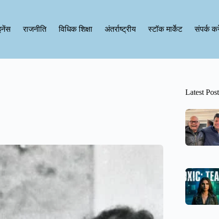
नेंस
राजनीति
विधिक शिक्षा
अंतर्राष्ट्रीय
स्टॉक मार्केट
संपर्क करे
Latest Post