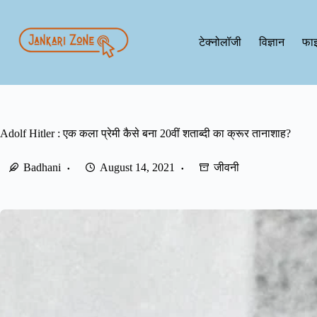
Skip
to
content
टेक्नोलॉजी
विज्ञान
फाइ
Adolf Hitler : एक कला प्रेमी कैसे बना 20वीं शताब्दी का क्रूर तानाशाह?
Badhani
August 14, 2021
जीवनी