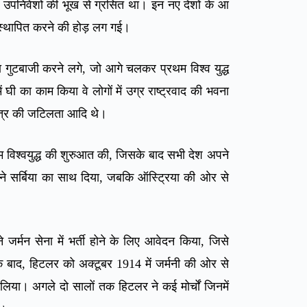
ो उपनिवेशों की भूख से ग्रसित था। इन नए देशों के आ
वेश स्थापित करने की होड़ लग गई।
ा गुटबाजी करने लगे, जो आगे चलकर प्रथम विश्व युद्ध
घी का काम किया वे लोगों में उग्र राष्ट्रवाद की भवना
क्षेत्र की जटिलता आदि थे।
्रथम विश्वयुद्ध की शुरुआत की, जिसके बाद सभी देश अपने
रूस ने सर्बिया का साथ दिया, जबकि ऑस्ट्रिया की ओर से
जर्मन सेना में भर्ती होने के लिए आवेदन किया, जिसे
े बाद, हिटलर को अक्टूबर 1914 में जर्मनी की ओर से
लिया। अगले दो सालों तक हिटलर ने कई मोर्चों जिनमें