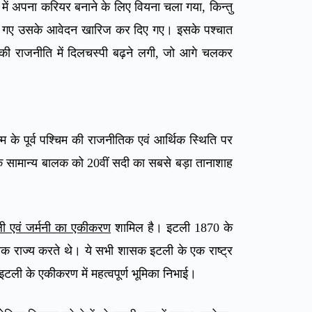
ं अपना करियर बनाने के लिए वियना चला गया, किन्तु
िए गए उसके आवेदन खारिज कर दिए गए। इसके पश्चात
 की राजनीति में दिलचस्पी बढ़ने लगी, जो आगे चलकर
े पूर्व पश्चिम की राजनीतिक एवं आर्थिक स्थिति पर
एक सामान्य बालक को 20वीं सदी का सबसे बड़ा तानाशाह
ी एवं जर्मनी का एकीकरण
शामिल है। इटली 1870 के
 शासक राज्य करते थे। ये सभी शासक इटली के एक राष्ट्र
ने इटली के एकीकरण में महत्वपूर्ण भूमिका निभाई।