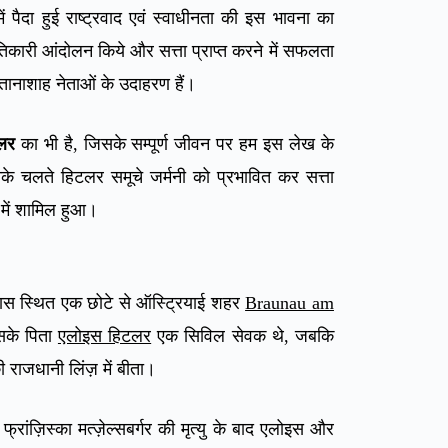
 पैदा हुई राष्ट्रवाद एवं स्वाधीनता की इस भावना का
ांतिकारी आंदोलन किये और सत्ता प्राप्त करने में सफलता
 तानाशाह नेताओं के उदाहरण हैं।
लर
का भी है, जिसके सम्पूर्ण जीवन पर हम इस लेख के
नके चलते हिटलर समूचे जर्मनी को प्रभावित कर सत्ता
में शामिल हुआ।
पास स्थित एक छोटे से ऑस्ट्रियाई शहर
Braunau am
उसके पिता
एलोइस हिटलर
एक सिविल सेवक थे, जबकि
राजधानी लिंज़ में बीता।
रांज़िस्का मत्ज़ेल्सबर्गर की मृत्यु के बाद एलोइस और