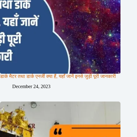
डार्क मैटर तथा डार्क एनर्जी क्या हैं, यहाँ जानें इनसे जुड़ी पूरी जानकारी
December 24, 2023