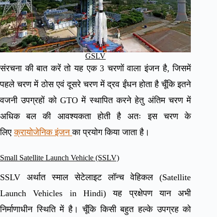
GSLV
संरचना की बात करें तो यह एक 3 चरणों वाला इंजन है, जिसमें
पहले चरण में ठोस एवं दूसरे चरण में द्रव ईंधन होता है चूँकि इतने
वजनी उपग्रहों को GTO में स्थापित करने हेतु अंतिम चरण में
अधिक बल की आवश्यकता होती है अतः इस चरण के
लिए
क्रायोजेनिक इंजन
का प्रयोग किया जाता है।
Small Satellite Launch Vehicle (SSLV)
SSLV अर्थात स्माल सेटेलाइट लॉन्च वेहिकल (Satellite
Launch Vehicles in Hindi) यह प्रक्षेपण यान अभी
निर्माणाधीन स्थिति में है। चूँकि किसी बहुत हल्के उपग्रह को