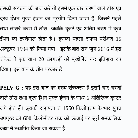
इसकी संरचना की बात करें तो इसमें एक चार चरणों वाले ठोस एवं
द्रव ईंधन युक्त इंजन का प्रयोग किया जाता है, जिसमें पहले
तथा तीसरे चरण में ठोस, जबकि दूसरे एवं अंतिम चरण में द्रव
ईंधन का इस्तेमाल होता है। इसका पहला सफल परीक्षण 15
अक्टूबर 1994 को किया गया। इसके बाद सन जून 2016 में इस
रॉकेट ने एक साथ 20 उपग्रहों को प्रक्षेपित कर इतिहास रच
दिया। इस यान के तीन प्रकार हैं।
PSLV G
:
यह इस यान का मुख्य संस्करण है इसमें चार चरणों
वाले ठोस तथा द्रव ईंधन युक्त इंजन के साथ 6 अतिरिक्त बूस्टर
लगे होते हैं। इसकी सहायता से 1550 किलोग्राम के भार युक्त
उपग्रह को 600 किलोमीटर तक की ऊँचाई पर सूर्य समकालिक
कक्षा में स्थापित किया जा सकता है।