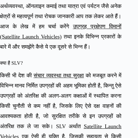
अर्थव्यवस्था, ऑनलाइन कमाई तथा यात्रा एवं पर्यटन जैसे अनेक
क्षेत्रों से महत्वपूर्ण तथा रोचक जानकारी आप तक लेकर आते हैं।
आज के लेख में हम चर्चा करेंगे
उपग्रह प्रक्षेपण विमानों
(Satellite Launch Vehicles)
तथा इनके विभिन्न प्रकारों के
बारे में और समझेंगे कैसे ये एक दूसरे से भिन्न हैं।
क्या है SLV?
किसी भी देश की
संचार व्यवस्था तथा सुरक्षा
को मजबूत करने में
विभिन्न मानव निर्मित उपग्रहों की अहम भूमिका होती है, किन्तु ऐसे
उपग्रहों को अंतरिक्ष की अलग-अलग कक्षाओं में स्थापित करना
किसी चुनौती से कम नहीं है, जिसके लिए ऐसे दक्ष वाहनों की
आवश्यकता होती है, जो सुरक्षित तरीके से इन उपग्रहों को
अंतरिक्ष तक ले जा सके। SLV अर्थात
Satellite Launch
Vehicles
एक ऐसी ही युक्ति है, जिसकी सहायता से किसी