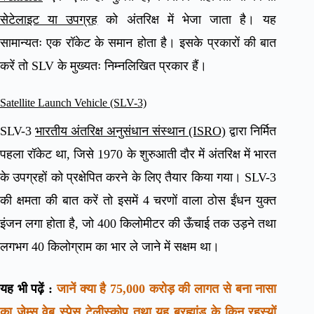
सेटेलाइट या उपग्रह
को अंतरिक्ष में भेजा जाता है। यह
सामान्यतः एक रॉकेट के समान होता है। इसके प्रकारों की बात
करें तो SLV के मुख्यतः निम्नलिखित प्रकार हैं।
Satellite Launch Vehicle (SLV-3)
SLV-3
भारतीय अंतरिक्ष अनुसंधान संस्थान (ISRO)
द्वारा निर्मित
पहला रॉकेट था, जिसे 1970 के शुरुआती दौर में अंतरिक्ष में भारत
के उपग्रहों को प्रक्षेपित करने के लिए तैयार किया गया। SLV-3
की क्षमता की बात करें तो इसमें 4 चरणों वाला ठोस ईंधन युक्त
इंजन लगा होता है, जो 400 किलोमीटर की ऊँचाई तक उड़ने तथा
लगभग 40 किलोग्राम का भार ले जाने में सक्षम था।
यह भी पढ़ें :
जानें क्या है 75,000 करोड़ की लागत से बना नासा
का जेम्स वेब स्पेस टेलीस्कोप तथा यह ब्रह्मांड के किन रहस्यों