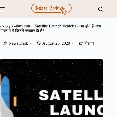
Skip
to
content
उपग्रह प्रक्षेपण विमान (Satellite Launch Vehicles) क्या होते हैं तथा
भारत में ये कितने प्रकार के हैं?
News Desk
August 25, 2020
विज्ञान