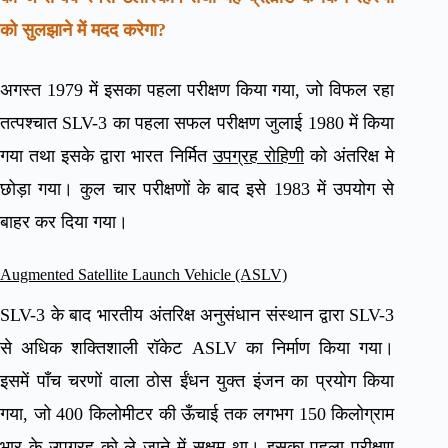
को सुलझाने में मदद करेगा?
अगस्त 1979 में इसका पहला परीक्षण किया गया, जो विफल रहा
तत्पश्चात SLV-3 का पहला सफल परीक्षण जुलाई 1980 में किया
गया तथा इसके द्वारा भारत निर्मित
उपग्रह रोहिणी
को अंतरिक्ष मे
छोड़ा गया। कुल चार परीक्षणों के बाद इसे 1983 में उपयोग से
बाहर कर दिया गया।
Augmented Satellite Launch Vehicle (ASLV)
SLV-3 के बाद भारतीय अंतरिक्ष अनुसंधान संस्थान द्वारा SLV-3
से अधिक शक्तिशाली रॉकेट ASLV का निर्माण किया गया।
इसमें पाँच चरणों वाला ठोस ईंधन युक्त इंजन का प्रयोग किया
गया, जो 400 किलोमीटर की ऊँचाई तक लगभग 150 किलोग्राम
भार के उपग्रह को ले जाने में सक्षम था। इसका पहला परीक्षण