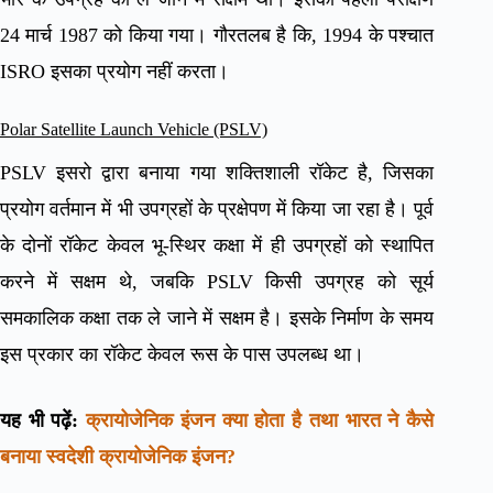
24 मार्च 1987 को किया गया। गौरतलब है कि, 1994 के पश्चात
ISRO इसका प्रयोग नहीं करता।
Polar Satellite Launch Vehicle (PSLV)
PSLV इसरो द्वारा बनाया गया शक्तिशाली रॉकेट है, जिसका
प्रयोग वर्तमान में भी उपग्रहों के प्रक्षेपण में किया जा रहा है। पूर्व
के दोनों रॉकेट केवल भू-स्थिर कक्षा में ही उपग्रहों को स्थापित
करने में सक्षम थे, जबकि PSLV किसी उपग्रह को सूर्य
समकालिक कक्षा तक ले जाने में सक्षम है। इसके निर्माण के समय
इस प्रकार का रॉकेट केवल रूस के पास उपलब्ध था।
यह भी पढ़ें:
क्रायोजेनिक इंजन क्या होता है तथा भारत ने कैसे
बनाया स्वदेशी क्रायोजेनिक इंजन?