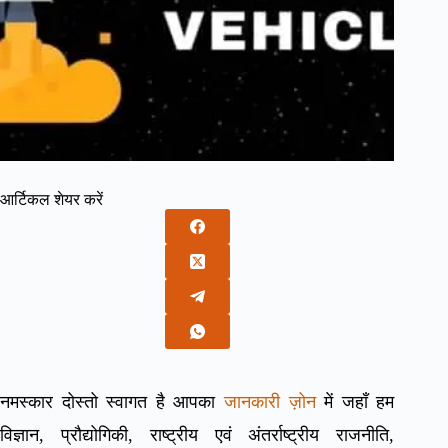
आर्टिकल शेयर करें
नमस्कार दोस्तो स्वागत है आपका
जानकारी ज़ोन
में जहाँ हम
विज्ञान, प्रौद्योगिकी, राष्ट्रीय एवं अंतर्राष्ट्रीय राजनीति,