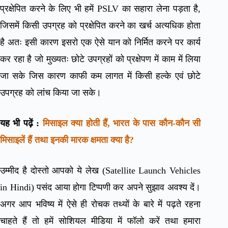
प्रक्षेपित करने के लिए भी हमें PSLV का सहारा लेना पड़ता है,
जिसमें किसी उपग्रह को प्रक्षेपित करने का खर्च अत्यधिक होता
है अतः इसी कारण इसरो एक ऐसे यान को निर्मित करने पर कार्य
कर रहा है जो मुख्यतः छोटे उपग्रहों को प्रक्षेपण में काम में लिया
जा सके जिस कारण काफी कम लागत में किसी हल्के एवं छोटे
उपग्रह को लांच किया जा सके।
यह भी पढ़ें :
मिसाइल क्या होती हैं, भारत के पास कौन-कौन सी
मिसाइलें हैं तथा इनकी मारक क्षमता क्या है?
उम्मीद है दोस्तो आपको ये लेख (Satellite Launch Vehicles
in Hindi) पसंद आया होगा टिप्पणी कर अपने सुझाव अवश्य दें।
अगर आप भविष्य में ऐसे ही रोचक तथ्यों के बारे में पढ़ते रहना
चाहते हैं तो हमें सोशियल मीडिया में फॉलो करें तथा हमारा