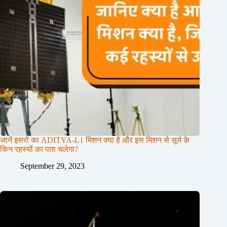
जानें इसरो का ADITYA-L1 मिशन क्या है और इस मिशन से सूर्य के
किन रहस्यों का पता चलेगा?
September 29, 2023