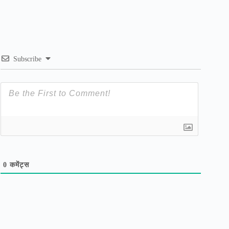
Subscribe
0
कमेंट्स