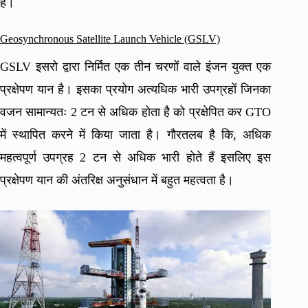
हैं।
Geosynchronous Satellite Launch Vehicle (GSLV)
GSLV इसरो द्वारा निर्मित एक तीन चरणों वाले इंजन युक्त एक
प्रक्षेपण यान है। इसका प्रयोग अत्यधिक भारी उपग्रहों जिनका
वजन सामान्यतः 2 टन से अधिक होता है को प्रक्षेपित कर GTO
में स्थापित करने में किया जाता है। गौरतलब है कि, अधिक
महत्वपूर्ण उपग्रह 2 टन से अधिक भारी होते हैं इसलिए इस
प्रक्षेपण यान की अंतरिक्ष अनुसंधान में बहुत महत्वता है।