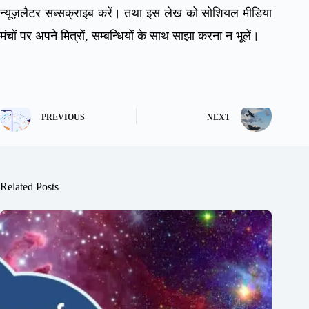
न्यूज़लैटर सब्सक्राइब करें। तथा इस लेख को सोशियल मीडिया
मंचों पर अपने मित्रों, सम्बन्धियों के साथ साझा करना न भूलें।
PREVIOUS
NEXT
Related Posts