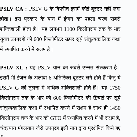
PSLV CA
:
PSLV G के विपरीत इसमें कोई बूस्टर नहीं लगा
होता। इस प्रकार के यान में इंजन का पहला चरण सबसे
शक्तिशाली होता है। यह लगभग 1100 किलोग्राम तक के भार
युक्त उपग्रहों को 600 किलोमीटर ऊपर सूर्य संतुल्यकालिक कक्षा
में स्थापित करने में सक्षम है।
PSLV XL
:
यह PSLV यान का सबसे उन्नत संस्करण है।
इसमें भी इंजन के अलावा 6 अतिरिक्त बूस्टर लगे होते हैं किंतु ये
PSLV G की तुलना में अधिक शक्तिशाली होते हैं। यह 1750
किलोग्राम तक के भार को 600 किलोमीटर की ऊँचाई पर सूर्य
संतुल्यकालिक कक्षा में स्थापित करने में सक्षम है साथ ही 1450
किलोग्राम तक के भार को GTO में स्थापित करने में भी सक्षम है,
चंद्रयान मंगलयान जैसे उपग्रह इसी यान द्वारा प्रक्षेपित किये गए