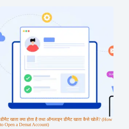
डीमैट खाता क्या होता है तथा ऑनलाइन डीमैट खाता कैसे खोलें? (How
to Open a Demat Account)