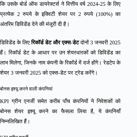
कि उसके बोर्ड ऑफ डायरेक्टर्स ने वित्तीय वर्ष 2024-25 के लिए
प्रत्येक 2 रुपये के इक्विटी शेयर पर 2 रुपये (100%) का
अंतरिम डिविडेंड देने की मंजूरी दी है।
डिविडेंड के लिए
रिकॉर्ड डेट और एक्स-डेट
दोनों 3 जनवरी 2025
हैं। रिकॉर्ड डेट के आधार पर उन शेयरधारकों को डिविडेंड का
लाभ मिलेगा, जिनके नाम कंपनी के रिकॉर्ड में दर्ज होंगे। रेडटेप के
शेयर 3 जनवरी 2025 को एक्स-डेट पर ट्रेड करेंगे।
बोनस इश्यू करने वाली कंपनियां
KPI ग्रीन एनर्जी समेत करीब पाँच कंपनियों ने निवेशकों को
बोनस शेयर इश्यू करने का फैसला लिया है, ये कंपनियाँ
निम्नलिखित हैं।