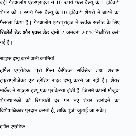
वहीं गेटअलोंग एंटरप्राइज ने 10 रुपये फेस वैल्यू के 1 इक्विटी
शेयर को 1 रुपये फेस वैल्यू के 10 इक्विटी शेयरों में बांटने का
फैसला किया है। गेटअलोंग एंटरप्राइज ने स्टॉक स्प्लीट के लिए
रिकॉर्ड डेट और एक्स-डेट
दोनों 2 जनवरी 2025 निर्धारित करी
गई हैं।
राइट्स इश्यू करने वाली कंपनियां
हर्षिल एग्रोटेक, प्रो फिन कैपिटल सर्विसेज तथा शरणम
इंफ्राप्रोजेक्ट एंड ट्रेडिंग राइट इश्यू करने जा रही हैं। शेयर
मार्केट में राइट्स इश्यू एक प्रक्रिया होती है, जिसमें कंपनी मौजूदा
शेयरधारकों को रियायती दर पर नए शेयर खरीदने का
विशेषाधिकार प्रदान करती है, ताकि पूंजी जुटाई जा सके।
हर्षिल एग्रोटेक