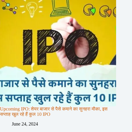
Upcoming IPO: शेयर बाजार से पैसे कमाने का सुनहरा मौका, इस
सप्ताह खुल रहे हैं कुल 10 IPO
June 24, 2024