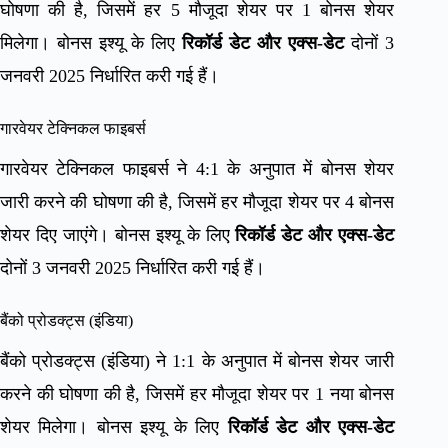
घोषणा की है, जिसमें हर 5 मौजूदा शेयर पर 1 बोनस शेयर
मिलेगा। बोनस इश्यू के लिए
रिकॉर्ड डेट और एक्स-डेट
दोनों 3
जनवरी 2025 निर्धारित करी गई हैं।
गारवेयर टेक्निकल फाइबर्स
गारवेयर टेक्निकल फाइबर्स ने 4:1 के अनुपात में बोनस शेयर
जारी करने की घोषणा की है, जिसमें हर मौजूदा शेयर पर 4 बोनस
शेयर दिए जाएंगे। बोनस इश्यू के लिए
रिकॉर्ड डेट और एक्स-डेट
दोनों 3 जनवरी 2025 निर्धारित करी गई हैं।
बैंको प्रोडक्ट्स (इंडिया)
बैंको प्रोडक्ट्स (इंडिया) ने 1:1 के अनुपात में बोनस शेयर जारी
करने की घोषणा की है, जिसमें हर मौजूदा शेयर पर 1 नया बोनस
शेयर मिलेगा। बोनस इश्यू के लिए
रिकॉर्ड डेट और एक्स-डेट