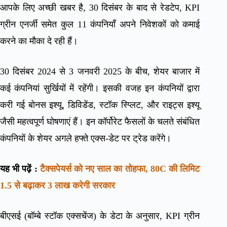
आपके लिए अच्छी खबर है, 30 दिसंबर के बाद से रेडटेप, KPI
ग्रीन एनर्जी समेत कुल 11 कंपनियाँ अपने निवेशकों को कमाई
करने का मौका दे रही हैं।
30 दिसंबर 2024 से 3 जनवरी 2025 के बीच, शेयर बाजार में
कई कंपनियां सुर्खियों में रहेंगी। इसकी वजह इन कंपनियों द्वारा
करी गई बोनस इश्यू, डिविडेंड, स्टॉक स्प्लिट, और राइट्स इश्यू
जैसी महत्वपूर्ण घोषणाएं हैं। इन कॉर्पोरेट फैसलों के चलते संबंधित
कंपनियों के शेयर अगले हफ्ते एक्स-डेट पर ट्रेड करेंगे।
यह भी पढ़ें :
टैक्सपेयर्स को नए साल का तोहफा, 80C की लिमिट
1.5 से बढ़ाकर 3 लाख करेगी सरकार
बीएसई (बॉम्बे स्टॉक एक्सचेंज) के डेटा के अनुसार, KPI ग्रीन