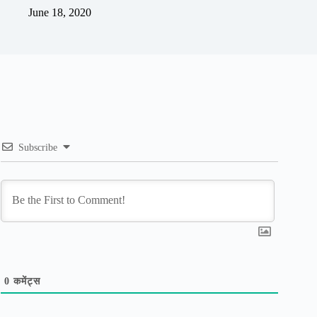
June 18, 2020
Subscribe
0
कमेंट्स