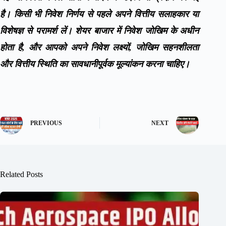
है। किसी भी निवेश निर्णय से पहले अपने वित्तीय सलाहकार या
विशेषज्ञ से परामर्श लें। शेयर बाजार में निवेश जोखिम के अधीन
होता है, और आपको अपने निवेश लक्ष्यों, जोखिम सहनशीलता
और वित्तीय स्थिति का सावधानीपूर्वक मूल्यांकन करना चाहिए।
PREVIOUS
NEXT
Related Posts