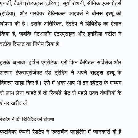
एनर्जी, बैंको प्रोडक्ट्स (इंडिया), सूर्या रोशनी, सीनिक एक्सपोर्ट्स
(इंडिया), और गारवेयर टेक्निकल फाइबर्स ने
बोनस इश्यू
की
घोषणा की है। इसके अतिरिक्त, रेडटेप ने
डिविडेंड
का ऐलान
किया है, जबकि गेटअलोंग एंटरप्राइज और इनर्शिया स्टील ने
स्टॉक स्प्लिट का निर्णय लिया है।
इसके अलावा, हर्षिल एग्रोटेक, प्रो फिन कैपिटल सर्विसेज और
शरणम इंफ्राप्रोजेक्ट एंड ट्रेडिंग ने अपने
राइट्स इश्यू
के
विवरण साझा किए हैं। ऐसे में अगर आप भी इन इवेंट्स के माध्यम
से लाभ लेना चाहते हैं तो रिकॉर्ड डेट से पहले उक्त कंपनियों के
शेयर खरीद लें।
रेडटेप ने की डिविडेंड की घोषणा
फुटवियर कंपनी रेडटेप ने एक्सचेंज फाइलिंग में जानकारी दी है