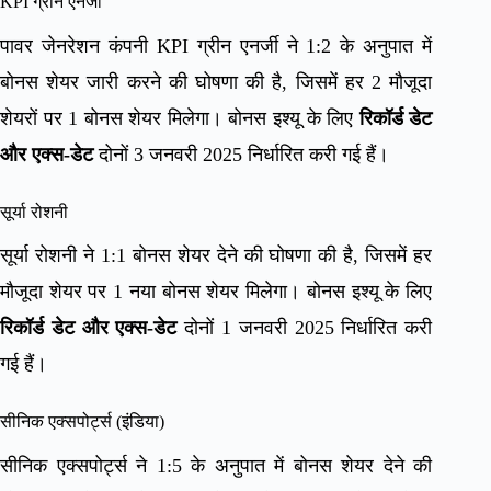
KPI ग्रीन एनर्जी
पावर जेनरेशन कंपनी KPI ग्रीन एनर्जी ने 1:2 के अनुपात में
बोनस शेयर जारी करने की घोषणा की है, जिसमें हर 2 मौजूदा
शेयरों पर 1 बोनस शेयर मिलेगा। बोनस इश्यू के लिए
रिकॉर्ड डेट
और एक्स-डेट
दोनों 3 जनवरी 2025 निर्धारित करी गई हैं।
सूर्या रोशनी
सूर्या रोशनी ने 1:1 बोनस शेयर देने की घोषणा की है, जिसमें हर
मौजूदा शेयर पर 1 नया बोनस शेयर मिलेगा। बोनस इश्यू के लिए
रिकॉर्ड डेट और एक्स-डेट
दोनों 1 जनवरी 2025 निर्धारित करी
गई हैं।
सीनिक एक्सपोर्ट्स (इंडिया)
सीनिक एक्सपोर्ट्स ने 1:5 के अनुपात में बोनस शेयर देने की