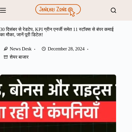
Skip
to
content
30 दिसंबर से रेडटेप, KPI ग्रीन एनर्जी समेत 11 स्टॉक्स से बंपर कमाई
का मौका, जानें पूरी डिटेल!
News Desk
December 28, 2024
शेयर बाजार