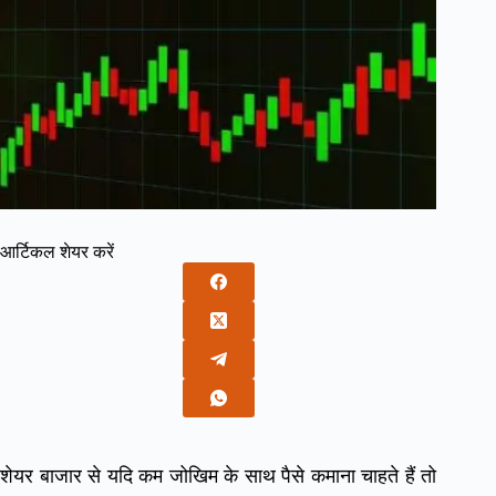
आर्टिकल शेयर करें
शेयर बाजार से यदि कम जोखिम के साथ पैसे कमाना चाहते हैं तो