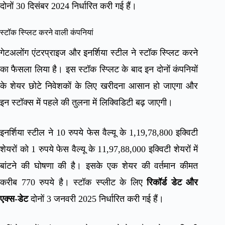
दोनों 30 दिसंबर 2024 निर्धारित करी गई हैं।
स्टॉक स्प्लिट करने वाली कंपनियां
गेटअलोंग एंटरप्राइज और इनर्शिया स्टील ने स्टॉक स्प्लिट करने
का फैसला लिया है। इस स्टॉक स्प्लिट के बाद इन दोनों कंपनियों
के शेयर छोटे निवेशकों के लिए खरीदना आसान हो जाएगा और
इन स्टॉक्स में पहले की तुलना में लिक्विडिटी बढ़ जाएगी।
इनर्शिया स्टील ने 10 रुपये फेस वैल्यू के 1,19,78,800 इक्विटी
शेयरों को 1 रुपये फेस वैल्यू के 11,97,88,000 इक्विटी शेयरों में
बांटने की घोषणा की है। इसके एक शेयर की वर्तमान कीमत
करीब 770 रुपये है। स्टॉक स्प्लीट के लिए
रिकॉर्ड डेट और
एक्स-डेट
दोनों 3 जनवरी 2025 निर्धारित करी गई हैं।