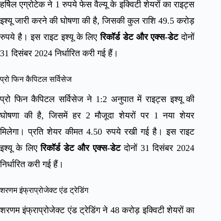
हर्षिल एग्रोटेक ने 1 रुपये फेस वैल्यू के इक्विटी शेयरों का राइट्स
इश्यू जारी करने की घोषणा की है, जिसकी कुल राशि 49.5 करोड़
रुपये है। इस राइट इश्यू के लिए
रिकॉर्ड डेट और एक्स-डेट
दोनों
31 दिसंबर 2024 निर्धारित करी गई हैं।
प्रो फिन कैपिटल सर्विसेज
प्रो फिन कैपिटल सर्विसेज ने 1:2 अनुपात में राइट्स इश्यू की
घोषणा की है, जिसमें हर 2 मौजूदा शेयरों पर 1 नया शेयर
मिलेगा। प्रति शेयर कीमत 4.50 रुपये रखी गई है। इस राइट
इश्यू के लिए
रिकॉर्ड डेट और एक्स-डेट
दोनों 31 दिसंबर 2024
निर्धारित करी गई हैं।
शरणम इंफ्राप्रोजेक्ट एंड ट्रेडिंग
शरणम इंफ्राप्रोजेक्ट एंड ट्रेडिंग ने 48 करोड़ इक्विटी शेयरों का