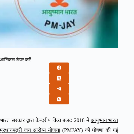
आर्टिकल शेयर करें
भारत सरकार द्वारा केन्‍द्रीय वित्‍त बजट 2018 में
आयुष्मान भारत
प्रधानमंत्री जन आरोग्य योजना
(PMJAY) की घोषणा की गई