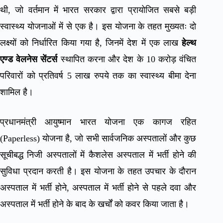
थी, जो वर्तमान में भारत सरकार द्वारा प्रायोजित सबसे बड़ी
स्वास्थ्य योजनाओं में से एक है। इस योजना के तहत मुख्यतः दो
लक्ष्यों को निर्धारित किया गया है, जिनमें देश में एक लाख
हेल्‍थ
एण्‍ड वेलनेस सेंटर्स
स्‍थापित करना और देश के 10 करोड़ वंचित
परिवारों को प्रतिवर्ष 5 लाख रुपये तक का स्वास्थ्य बीमा देना
शामिल है।
प्रधानमंत्री आयुष्मान भारत योजना एक कागज रहित
(Paperless) योजना है, जो सभी सार्वजनिक अस्पतालों और कुछ
सूचीबद्ध निजी अस्पतालों में कैशलेस अस्पताल में भर्ती होने की
सुविधा प्रदान करती है। इस योजना के तहत उपचार के दौरान
अस्पताल में भर्ती होने, अस्पताल में भर्ती होने से पहले दवा और
अस्पताल में भर्ती होने के बाद के खर्चों को कवर किया जाता है।