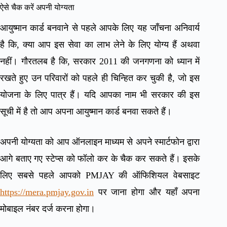
ऐसे चैक करें अपनी योग्यता
आयुष्मान कार्ड बनवाने से पहले आपके लिए यह जाँचना अनिवार्य
है कि, क्या आप इस सेवा का लाभ लेने के लिए योग्य हैं अथवा
नहीं। गौरतलब है कि, सरकार 2011 की जनगणना को ध्यान में
रखते हुए उन परिवारों को पहले ही चिन्हित कर चुकी है, जो इस
योजना के लिए पात्र हैं। यदि आपका नाम भी सरकार की इस
सूची में है तो आप अपना आयुष्मान कार्ड बनवा सकते हैं।
अपनी योग्यता को आप ऑनलाइन माध्यम से अपने स्मार्टफोन द्वारा
आगे बताए गए स्टेप्स को फॉलो कर के चैक कर सकते हैं। इसके
लिए सबसे पहले आपको PMJAY की ऑफिशियल वेबसाइट
https://mera.pmjay.gov.in
पर जाना होगा और यहाँ अपना
मोबाइल नंबर दर्ज करना होगा।