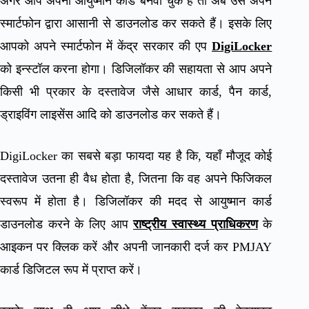
अगर आप अपना आयुष्मान कार्ड बनवा चुके हैं तो अब उसे अपने
स्मार्टफोन द्वारा आसानी से डाउनलोड कर सकते हैं। इसके लिए
आपको अपने स्मार्टफोन में केंद्र सरकार की एप
DigiLocker
को इन्स्टॉल करना होगा। डिजिलॉकर की सहायता से आप अपने
किसी भी प्रकार के दस्तावेज जैसे आधार कार्ड, पैन कार्ड,
ड्राइविंग लाइसेंस आदि को डाउनलोड कर सकते हैं।
DigiLocker का सबसे बड़ा फायदा यह है कि, यहाँ मौजूद कोई
दस्तावेज उतना ही वैध होता है, जितना कि वह अपने फिजिकल
स्वरूप में होता है। डिजिलॉकर की मदद से आयुष्मान कार्ड
डाउनलोड करने के लिए आप
राष्ट्रीय स्वास्थ्य प्राधिकरण
के
आइकन पर क्लिक करें और अपनी जानकारी दर्ज कर PMJAY
कार्ड डिजिटल रूप में प्राप्त करें।