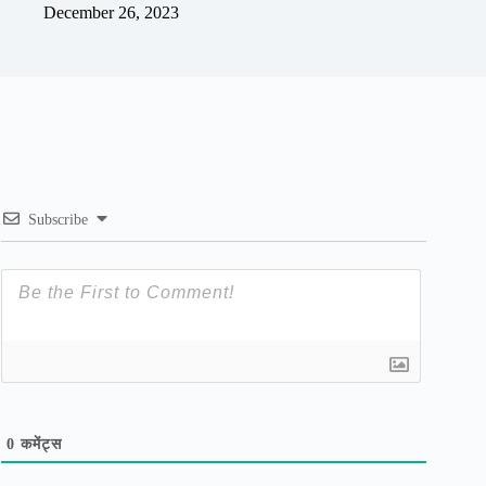
December 26, 2023
Subscribe
0
कमेंट्स