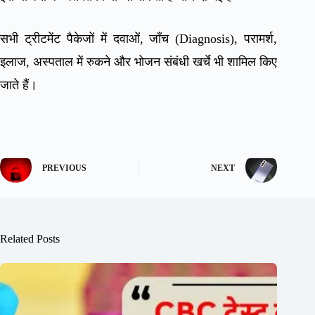
सभी ट्रीटमेंट पैकेजों में दवाओं, जाँच (Diagnosis), परामर्श,
इलाज, अस्पताल में रुकने और भोजन संबंधी खर्चे भी शामिल किए
जाते हैं।
PREVIOUS
NEXT
Related Posts