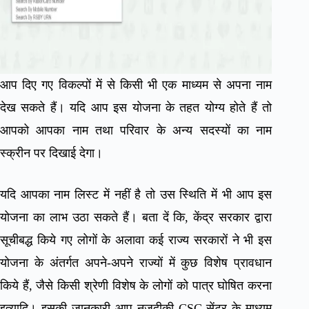
आप दिए गए विकल्पों में से किसी भी एक माध्यम से अपना नाम
देख सकते हैं। यदि आप इस योजना के तहत योग्य होते हैं तो
आपको आपका नाम तथा परिवार के अन्य सदस्यों का नाम
स्क्रीन पर दिखाई देगा।
यदि आपका नाम लिस्ट में नहीं है तो उस स्थिति में भी आप इस
योजना का लाभ उठा सकते हैं। बता दें कि, केंद्र सरकार द्वारा
सूचीबद्ध किये गए लोगों के अलावा कई राज्य सरकारों ने भी इस
योजना के अंतर्गत अपने-अपने राज्यों में कुछ विशेष प्रावधान
किये हैं, जैसे किसी श्रेणी विशेष के लोगों को पात्र घोषित करना
इत्यादि। इसकी जानकारी आप नजदीकी CSC सेंटर के माध्यम