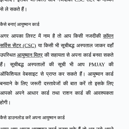
से ले सकते हैं।
कैसे बनाएं आयुष्मान कार्ड
अगर आपका लिस्ट में नाम है तो आप किसी नजदीकी
कॉमन
सर्विस सेंटर (CSC)
या किसी भी सूचीबद्ध अस्पताल जाकर वहाँ
उपस्थित
आयुष्मान मित्र
की सहायता से अपना कार्ड बनवा सकते
हैं। सूचीबद्ध अस्पतालों की सूची भी आप PMJAY की
ऑफिशियल वेबसाइट से प्राप्त कर सकते हैं। आयुष्मान कार्ड
बनवाने के लिए जरूरी दस्तावेजों की बात करें तो इसके लिए
आपको अपने आधार कार्ड तथा राशन कार्ड की आवश्यकता
होगी।
कैसे डाउनलोड करें अपना आयुष्मान कार्ड