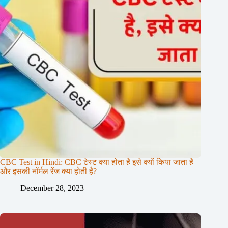
CBC Test in Hindi: CBC टेस्ट क्या होता है इसे क्यों किया जाता है
और इसकी नॉर्मल रेंज क्या होती है?
December 28, 2023