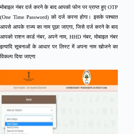
मोबाइल नंबर दर्ज करने के बाद आपको फोन पर प्राप्त हुए OTP
(One Time Password) को दर्ज करना होगा। इसके पश्चात
आपसे आपके राज्य का नाम पूछा जाएगा, जिसे दर्ज करने के बाद
आपको राशन कार्ड नंबर, अपने नाम, HHD नंबर, मोबाइल नंबर
इत्यादि सूचनाओं के आधार पर लिस्ट में अपना नाम खोजने का
विकल्प दिया जाएगा