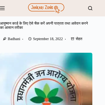
Skip
to
content
आयुष्मान कार्ड के लिए ऐसे चैक करें अपनी पात्रता तथा आवेदन करने
का आसान तरीका
Badhani
September 18, 2022
सेहत