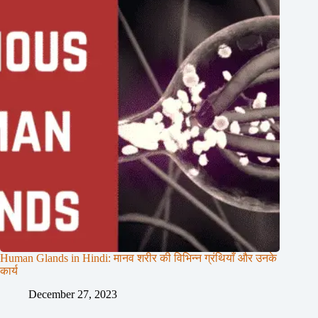
Human Glands in Hindi: मानव शरीर की विभिन्न ग्रंथियाँ और उनके
कार्य
December 27, 2023