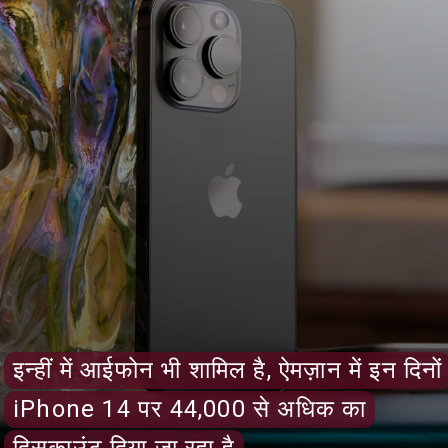
इन्हीं में आईफोन भी शामिल है, ऐमज़ान में इन दिनों
इन्हीं में आईफोन भी शामिल है, ऐमज़ान में इन दिनों
iPhone 14 पर 44,000 से अधिक का
iPhone 14 पर 44,000 से अधिक का