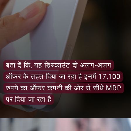
बता दें कि, यह डिस्काउंट दो अलग-अलग
बता दें कि, यह डिस्काउंट दो अलग-अलग
ऑफर के तहत दिया जा रहा है इनमें 17,100
ऑफर के तहत दिया जा रहा है इनमें 17,100
रुपये का ऑफर कंपनी की ओर से सीधे MRP
रुपये का ऑफर कंपनी की ओर से सीधे MRP
पर दिया जा रहा है
पर दिया जा रहा है