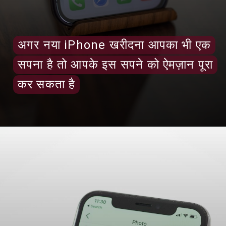
अगर नया iPhone खरीदना आपका भी एक
अगर नया iPhone खरीदना आपका भी एक
सपना है तो आपके इस सपने को ऐमज़ान पूरा
सपना है तो आपके इस सपने को ऐमज़ान पूरा
कर सकता है
कर सकता है