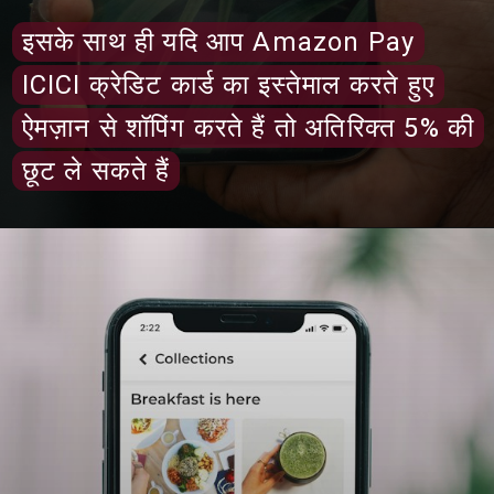
इसके साथ ही यदि आप Amazon Pay
इसके साथ ही यदि आप Amazon Pay
ICICI क्रेडिट कार्ड का इस्तेमाल करते हुए
ICICI क्रेडिट कार्ड का इस्तेमाल करते हुए
ऐमज़ान से शॉपिंग करते हैं तो अतिरिक्त 5% की
ऐमज़ान से शॉपिंग करते हैं तो अतिरिक्त 5% की
छूट ले सकते हैं
छूट ले सकते हैं