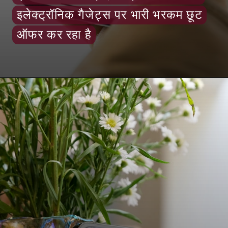
इलेक्ट्रॉनिक गैजेट्स पर भारी भरकम छूट
इलेक्ट्रॉनिक गैजेट्स पर भारी भरकम छूट
ऑफर कर रहा है
ऑफर कर रहा है