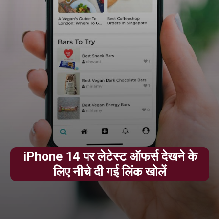
iPhone 14 पर लेटेस्ट ऑफर्स देखने के
लिए नीचे दी गई लिंक खोलें