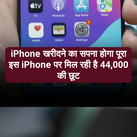
iPhone खरीदने का सपना होगा पूरा
इस iPhone पर मिल रही है 44,000
की छूट