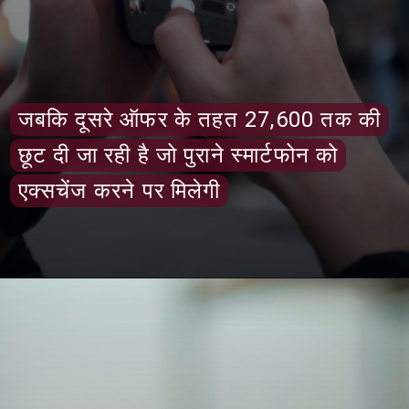
जबकि दूसरे ऑफर के तहत 27,600 तक की
जबकि दूसरे ऑफर के तहत 27,600 तक की
छूट दी जा रही है जो पुराने स्मार्टफोन को
छूट दी जा रही है जो पुराने स्मार्टफोन को
एक्सचेंज करने पर मिलेगी
एक्सचेंज करने पर मिलेगी