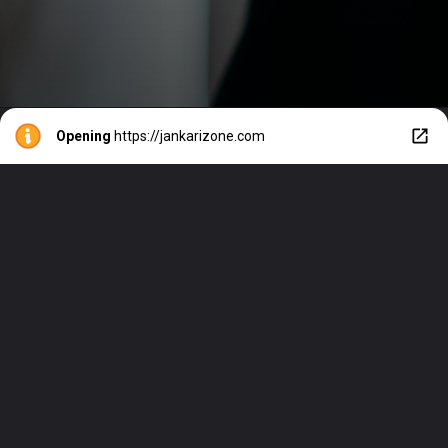
Opening
https://jankarizone.com