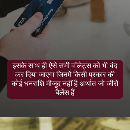
इसके साथ ही ऐसे सभी वॉलेट्स को भी बंद
कर दिया जाएगा जिनमें किसी प्रकार की
कोई धनराशि मौजूद नहीं है अर्थात जो जीरो
बैलेंस हैं