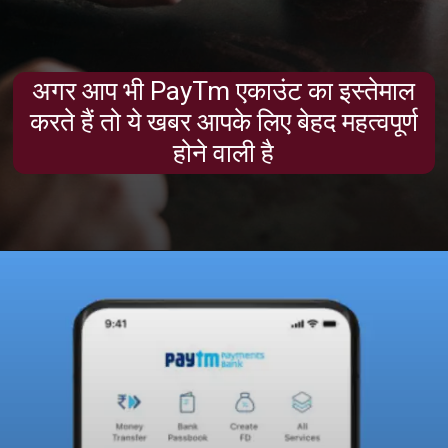
अगर आप भी PayTm एकाउंट का इस्तेमाल
करते हैं तो ये खबर आपके लिए बेहद महत्वपूर्ण
होने वाली है