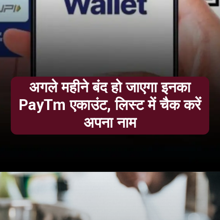
अगले महीने बंद हो जाएगा इनका
PayTm एकाउंट, लिस्ट में चैक करें
अपना नाम