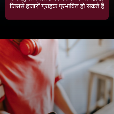
जिससे हजारों ग्राहक प्रभावित हो सकते हैं