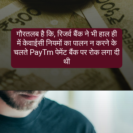
गौरतलब है कि, रिजर्व बैंक ने भी हाल ही
में केवाईसी नियमों का पालन न करने के
चलते PayTm पेमेंट बैंक पर रोक लगा दी
थी