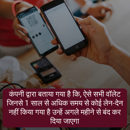
कंपनी द्वारा बताया गया है कि, ऐसे सभी वॉलेट
जिनसे 1 साल से अधिक समय से कोई लेन-देन
नहीं किया गया है उन्हें अगले महीने से बंद कर
दिया जाएगा