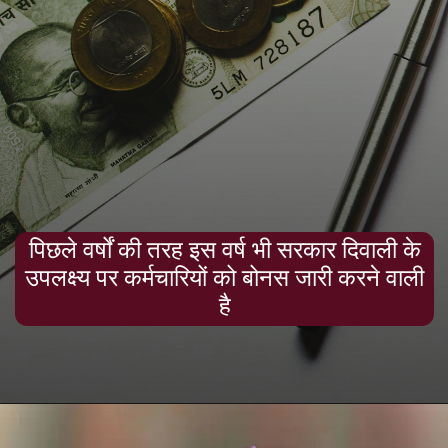
पिछले वर्षों की तरह इस वर्ष भी सरकार दिवाली के
उपलक्ष्य पर कर्मचारियों को बोनस जारी करने वाली
है