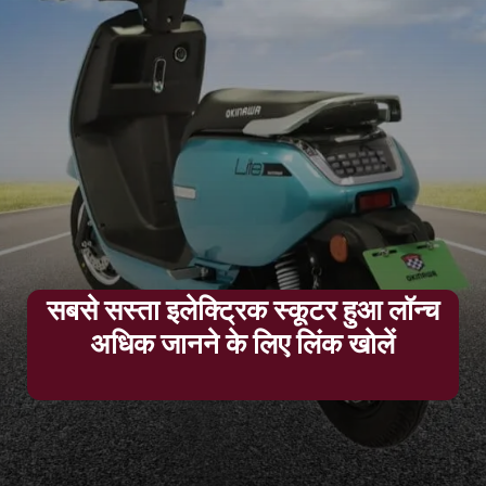
सबसे सस्ता इलेक्ट्रिक स्कूटर हुआ लॉन्च
अधिक जानने के लिए लिंक खोलें