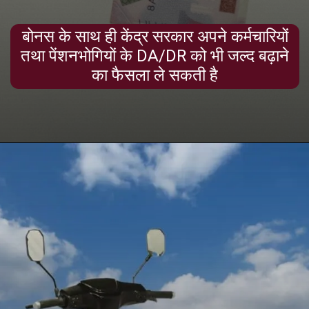
बोनस के साथ ही केंद्र सरकार अपने कर्मचारियों
तथा पेंशनभोगियों के DA/DR को भी जल्द बढ़ाने
का फैसला ले सकती है