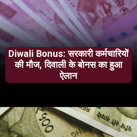
Diwali Bonus: सरकारी कर्मचारियों
की मौज, दिवाली के बोनस का हुआ
ऐलान