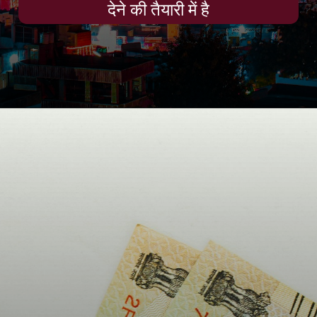
देने की तैयारी में है