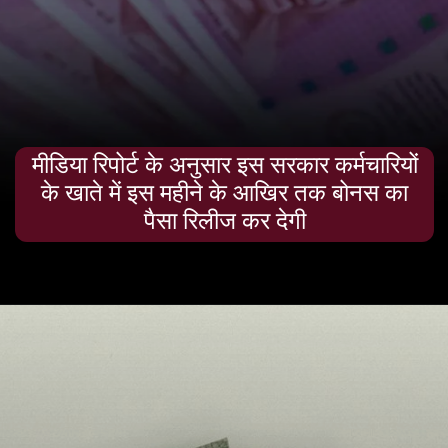
मीडिया रिपोर्ट के अनुसार इस सरकार कर्मचारियों
के खाते में इस महीने के आखिर तक बोनस का
पैसा रिलीज कर देगी