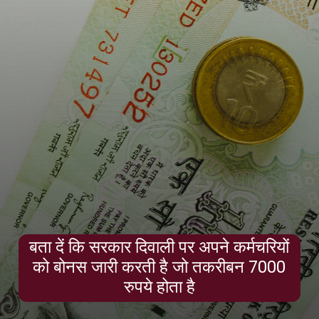
बता दें कि सरकार दिवाली पर अपने कर्मचरियों
को बोनस जारी करती है जो तकरीबन 7000
रुपये होता है