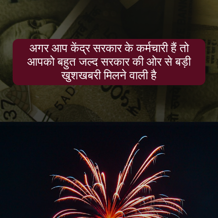
अगर आप केंद्र सरकार के कर्मचारी हैं तो
आपको बहुत जल्द सरकार की ओर से बड़ी
खुशखबरी मिलने वाली है