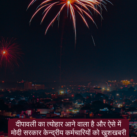
दीपावली का त्योहार आने वाला है और ऐसे में
मोदी सरकार केन्द्रीय कर्मचारियों को खुशखबरी