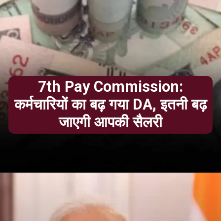
7th Pay Commission:
कर्मचारियों का बढ़ गया DA, इतनी बढ़
जाएगी आपकी सैलरी