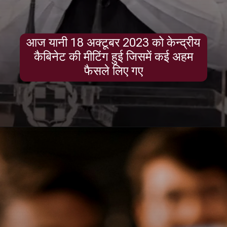
आज यानी 18 अक्टूबर 2023 को केन्द्रीय
कैबिनेट की मीटिंग हुई जिसमें कई अहम
फैसले लिए गए