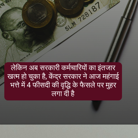
लेकिन अब सरकारी कर्मचारियों का इंतजार
खत्म हो चुका है, केंद्र सरकार ने आज महंगाई
भत्ते में 4 फीसदी की वृद्धि के फैसले पर मुहर
लगा दी है