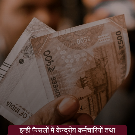
इन्ही फैसलों में केन्द्रीय कर्मचारियों तथा