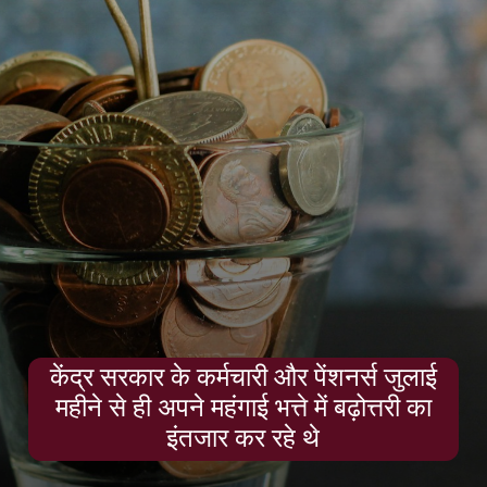
केंद्र सरकार के कर्मचारी और पेंशनर्स जुलाई
महीने से ही अपने महंगाई भत्ते में बढ़ोत्तरी का
इंतजार कर रहे थे