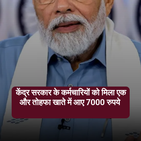
केंद्र सरकार के कर्मचारियों को मिला एक
और तोहफा खाते में आए 7000 रुपये