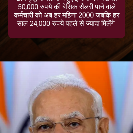
50,000 रुपये की बेसिक सैलरी पाने वाले
कर्मचारी को अब हर महिना 2000 जबकि हर
साल 24,000 रुपये पहले से ज्यादा मिलेंगे