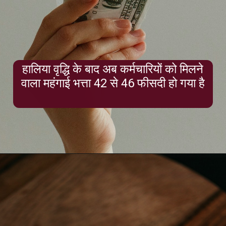
हालिया वृद्धि के बाद अब कर्मचारियों को मिलने
वाला महंगाई भत्ता 42 से 46 फीसदी हो गया है