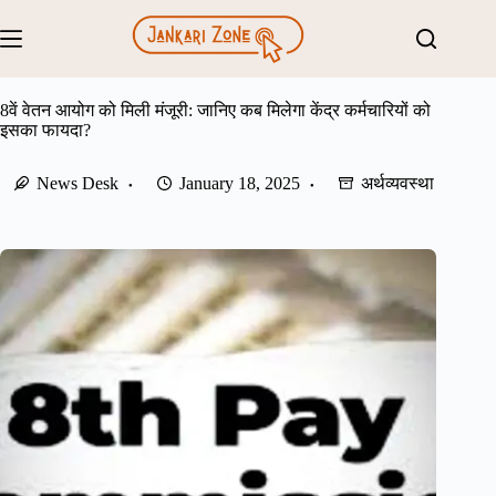
Skip
to
content
8वें वेतन आयोग को मिली मंजूरी: जानिए कब मिलेगा केंद्र कर्मचारियों को
इसका फायदा?
News Desk
January 18, 2025
अर्थव्यवस्था