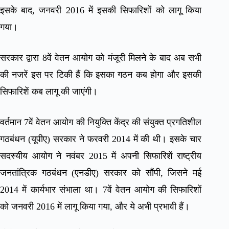
इसके बाद, जनवरी 2016 में इसकी सिफारिशों को लागू किया
गया।
सरकार द्वारा 8वें वेतन आयोग को मंजूरी मिलने के बाद अब सभी
की नजरें इस पर टिकी हैं कि इसका गठन कब होगा और इसकी
सिफारिशें कब लागू की जाएंगी।
वर्तमान 7वें वेतन आयोग की नियुक्ति केंद्र की संयुक्त प्रगतिशील
गठबंधन (यूपीए) सरकार ने फरवरी 2014 में की थी। इसके चार
सदस्यीय आयोग ने नवंबर 2015 में अपनी सिफारिशें राष्ट्रीय
जनतांत्रिक गठबंधन (एनडीए) सरकार को सौंपी, जिसने मई
2014 में कार्यभार संभाला था। 7वें वेतन आयोग की सिफारिशों
को जनवरी 2016 में लागू किया गया, और ये अभी प्रभावी हैं।