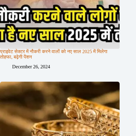
प्राइवेट सेक्टर में नौकरी करने वालों को नए साल 2025 में मिलेगा
तोहफा, बढ़ेगी पेंशन
December 26, 2024