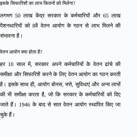
इसके सिफारिशों का लाभ कितनों को मिलेगा?
लगभग 50 लाख केंद्र सरकार के कर्मचारियों और 65 लाख
पेंशनधारियों को 8वें वेतन आयोग के गठन से लाभ मिलने की
संभावना है।
वेतन आयोग क्या होता है?
हर 10 साल में, सरकार अपने कर्मचारियों के वेतन ढांचे की
समीक्षा और सिफारिशें करने के लिए वेतन आयोग का गठन करती
है। इसके साथ ही, आयोग बोनस, भत्ते, सुविधाएं और अन्य लाभों
की भी समीक्षा करता है, जो कि सरकार के कर्मचारियों को दिए
जाते हैं। 1946 के बाद से सात वेतन आयोग स्थापित किए जा
चुके हैं।