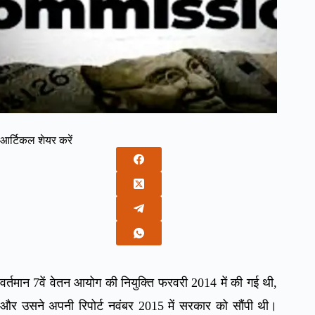
आर्टिकल शेयर करें
वर्तमान 7वें वेतन आयोग की नियुक्ति फरवरी 2014 में की गई थी,
और उसने अपनी रिपोर्ट नवंबर 2015 में सरकार को सौंपी थी।