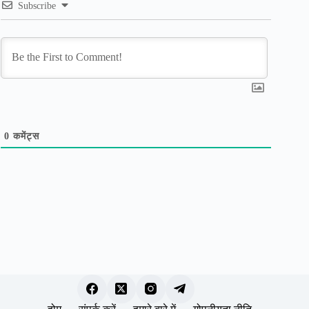
Subscribe
0
कमेंट्स