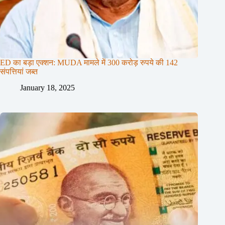
ED का बड़ा एक्शन: MUDA मामले में 300 करोड़ रुपये की 142
संपत्तियां जब्त
January 18, 2025