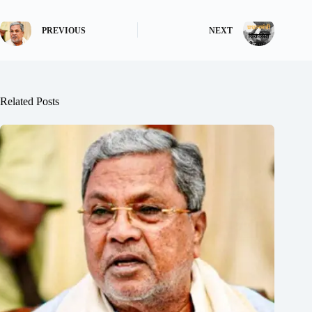
PREVIOUS
NEXT
Related Posts