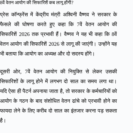
8वें वेतन आयोग की सिफारिशें कब लागू होंगी?
प्रेस कॉन्फ्रेंस में केंद्रीय मंत्री अश्विनी वैष्णव ने सरकार के
फैसले की घोषणा करते हुए कहा कि 7वें वेतन आयोग की
सिफारिशें 2026 तक प्रभावी हैं। वैष्णव ने यह भी कहा कि 8वें
वेतन आयोग की सिफारिशें 2026 से लागू की जाएंगी। उन्होंने यह
भी बताया कि आयोग का अध्यक्ष और दो सदस्य होंगे।
दूसरी ओर, 7वें वेतन आयोग की नियुक्ति से लेकर उसकी
सिफारिशों के लागू होने में लगभग दो साल का समय लगा था।
यदि ऐसा ही पैटर्न अपनाया जाता है, तो सरकार के कर्मचारियों को
आयोग के गठन के बाद संशोधित वेतन ढांचे को प्रभावी होने का
फायदा लेने के लिए करीब दो साल का इंतजार करना पड़ सकता
है।