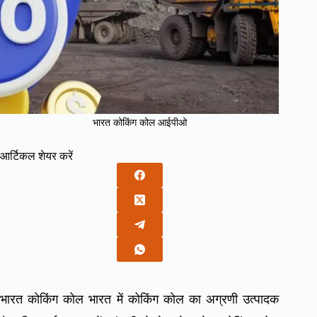
भारत कोकिंग कोल आईपीओ
आर्टिकल शेयर करें
भारत कोकिंग कोल भारत में कोकिंग कोल का अग्रणी उत्पादक