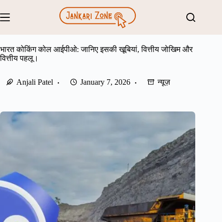
Skip
to
content
भारत कोकिंग कोल आईपीओ: जानिए इसकी खूबियां, वित्तीय जोखिम और
वित्तीय पहलू।
Anjali Patel
January 7, 2026
न्यूज़