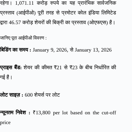
रहेगा। 1,071.11 करोड़ रुपये का यह प्रारंभिक सार्वजनिक
प्रस्ताव (आईपीओ) पूरी तरह से प्रमोटर कोल इंडिया लिमिटेड
द्वारा 46.57 करोड़ शेयरों की बिक्री का प्रस्ताव (ओएफएस) है।
जानिए पूरा आईपीओ विवरण :
बिडिंग का समय :
January 9, 2026, से January 13, 2026
प्राइस बैंड:
शेयर की कीमत ₹21 से ₹23 के बीच निर्धारित की
गई है।
लोट साइज़ :
600 शेयर्स पर लोट
न्यूनतम निवेश :
₹13,800 per lot based on the cut-off
price