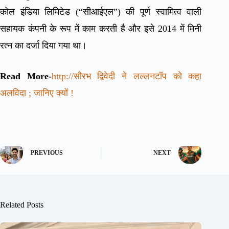
कोल इंडिया लिमिटेड (“सीआईएल”) की पूर्ण स्वामित्व वाली
सहायक कंपनी के रूप में काम करती है और इसे 2014 में मिनी
रत्न का दर्जा दिया गया था।
Read More-
http://सौरभ द्विवेदी ने लल्लनटॉप को कहा
अलविदा ; जानिए क्यों !
PREVIOUS
NEXT
Related Posts