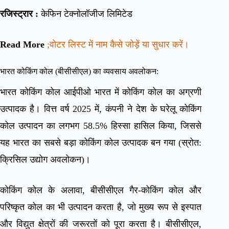
रजिस्ट्रार :
केफिन टेक्नोलॉजीज लिमिटेड
Read More
;वोटर लिस्ट में नाम कैसे जोड़ें या सुधार करें।
भारत कोकिंग कोल (बीसीसीएल) का व्यवसाय अवलोकन:
भारत कोकिंग कोल आईपीओ भारत में कोकिंग कोल का अग्रणी
उत्पादक है। वित्त वर्ष 2025 में, कंपनी ने देश के घरेलू कोकिंग
कोल उत्पादन का लगभग 58.5% हिस्सा हासिल किया, जिससे
यह भारत का सबसे बड़ा कोकिंग कोल उत्पादक बन गया (स्रोत:
क्रिसिल उद्योग अवलोकन)।
कोकिंग कोल के अलावा, बीसीसीएल गैर-कोकिंग कोल और
परिष्कृत कोल का भी उत्पादन करता है, जो मुख्य रूप से इस्पात
और विद्युत क्षेत्रों की जरूरतों को पूरा करता है। बीसीसीएल,