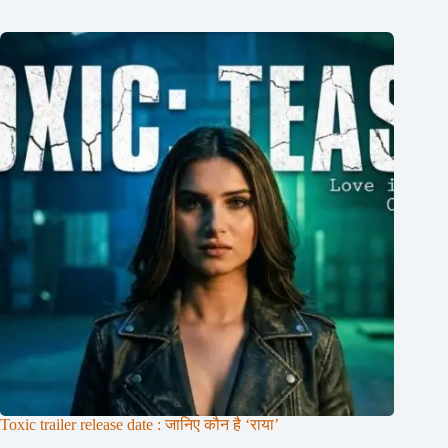
Toxic trailer release date : जानिए कौन है ‘राया’