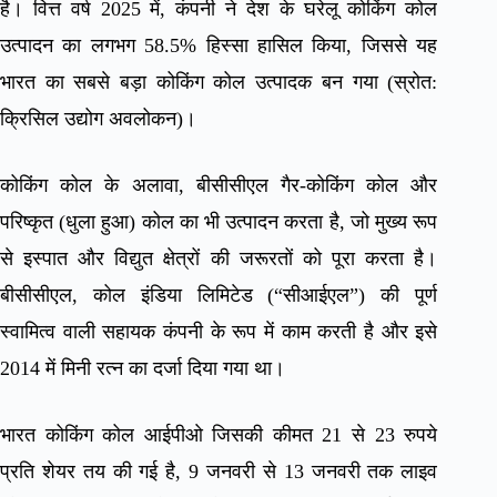
है। वित्त वर्ष 2025 में, कंपनी ने देश के घरेलू कोकिंग कोल
उत्पादन का लगभग 58.5% हिस्सा हासिल किया, जिससे यह
भारत का सबसे बड़ा कोकिंग कोल उत्पादक बन गया (स्रोत:
क्रिसिल उद्योग अवलोकन)।
कोकिंग कोल के अलावा, बीसीसीएल गैर-कोकिंग कोल और
परिष्कृत (धुला हुआ) कोल का भी उत्पादन करता है, जो मुख्य रूप
से इस्पात और विद्युत क्षेत्रों की जरूरतों को पूरा करता है।
बीसीसीएल, कोल इंडिया लिमिटेड (“सीआईएल”) की पूर्ण
स्वामित्व वाली सहायक कंपनी के रूप में काम करती है और इसे
2014 में मिनी रत्न का दर्जा दिया गया था।
भारत कोकिंग कोल आईपीओ जिसकी कीमत 21 से 23 रुपये
प्रति शेयर तय की गई है, 9 जनवरी से 13 जनवरी तक लाइव