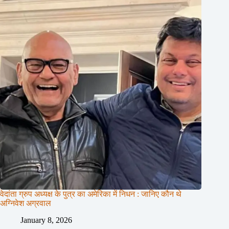
वेदांता ग्रुप अध्यक्ष के पुत्र का अमेरिका में निधन : जानिए कौन थे
अग्निवेश अग्रवाल
January 8, 2026